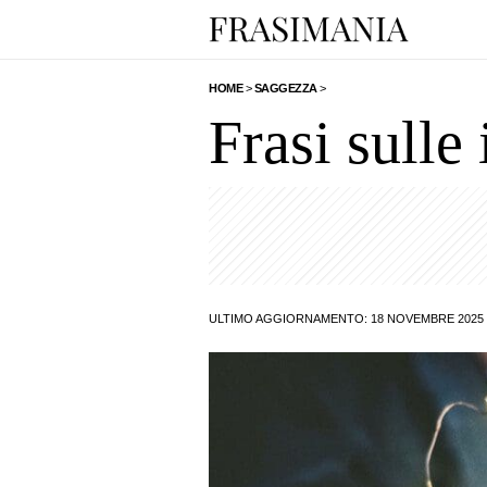
HOME
>
SAGGEZZA
>
Frasi sulle 
ULTIMO AGGIORNAMENTO: 18 NOVEMBRE 2025