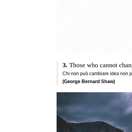
Those who cannot chang
Chi non può cambiare idea non p
(George Bernard Shaw)