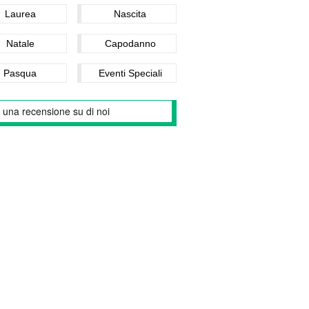
Laurea
Nascita
Natale
Capodanno
Pasqua
Eventi Speciali