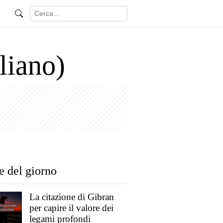
aliano)
e del giorno
La citazione di Gibran
per capire il valore dei
legami profondi