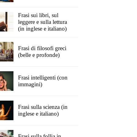
Frasi sui libri, sul
leggere e sulla lettura
(in inglese e italiano)
Frasi di filosofi greci
(belle e profonde)
Frasi intelligenti (con
immagini)
Frasi sulla scienza (in
inglese e italiano)
Frasi sulla follia in