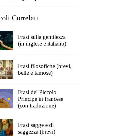
coli Correlati
Frasi sulla gentilezza
(in inglese e italiano)
Frasi filosofiche (brevi,
belle e famose)
Frasi del Piccolo
Principe in francese
(con traduzione)
Frasi sagge e di
saggezza (brevi)