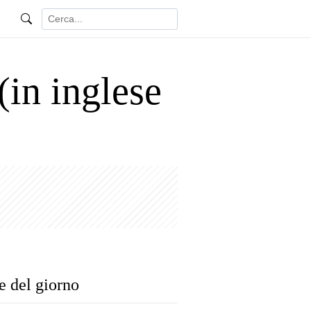
 (in inglese
e del giorno