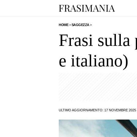
HOME
>
SAGGEZZA
>
Frasi sulla 
e italiano)
ULTIMO AGGIORNAMENTO: 17 NOVEMBRE 2025