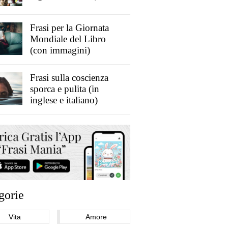
Frasi per la Giornata
Mondiale del Libro
(con immagini)
Frasi sulla coscienza
sporca e pulita (in
inglese e italiano)
gorie
Vita
Amore