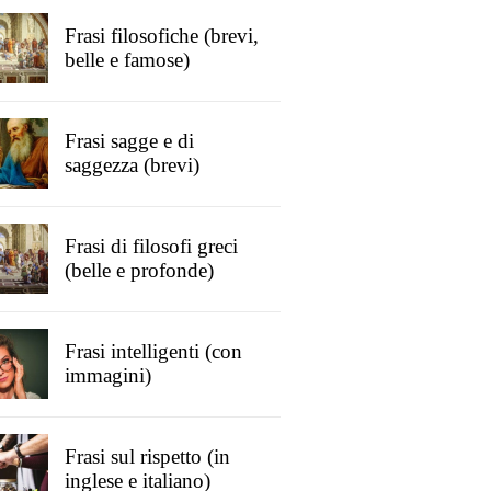
Frasi filosofiche (brevi,
belle e famose)
Frasi sagge e di
saggezza (brevi)
Frasi di filosofi greci
(belle e profonde)
Frasi intelligenti (con
immagini)
Frasi sul rispetto (in
inglese e italiano)