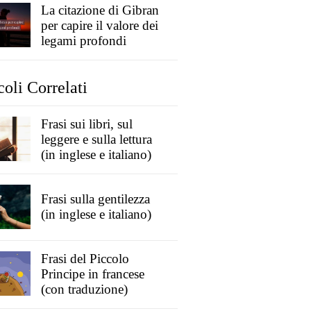
La citazione di Gibran
per capire il valore dei
legami profondi
coli Correlati
Frasi sui libri, sul
leggere e sulla lettura
(in inglese e italiano)
Frasi sulla gentilezza
(in inglese e italiano)
Frasi del Piccolo
Principe in francese
(con traduzione)