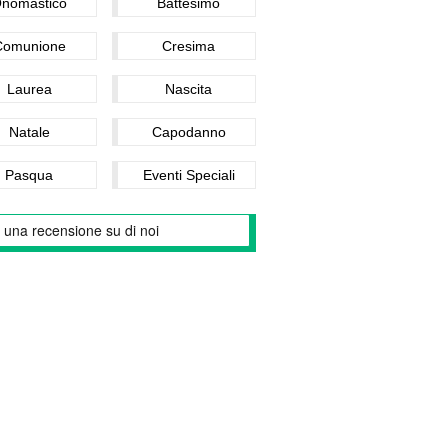
nomastico
Battesimo
Comunione
Cresima
Laurea
Nascita
Natale
Capodanno
Pasqua
Eventi Speciali