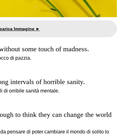
 without some touch of madness.
cco di pazzia.
ng intervals of horrible sanity.
i di orribile sanità mentale.
ough to think they can change the world
da pensare di poter cambiare il mondo di solito lo