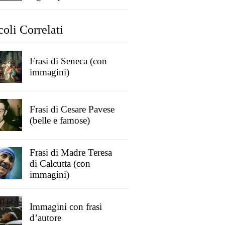
coli Correlati
Frasi di Seneca (con
immagini)
Frasi di Cesare Pavese
(belle e famose)
Frasi di Madre Teresa
di Calcutta (con
immagini)
Immagini con frasi
d’autore