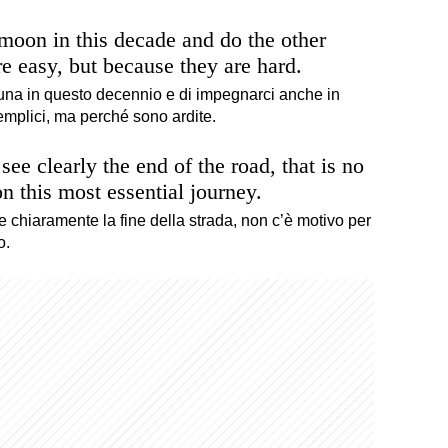
moon in this decade and do the other
re easy, but because they are hard.
una in questo decennio e di impegnarci anche in
emplici, ma perché sono ardite.
ee clearly the end of the road, that is no
on this most essential journey.
chiaramente la fine della strada, non c’è motivo per
o.