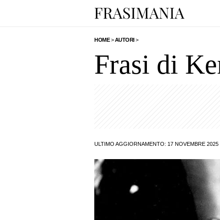
HOME
>
AUTORI
>
Frasi di Ke
ULTIMO AGGIORNAMENTO: 17 NOVEMBRE 2025