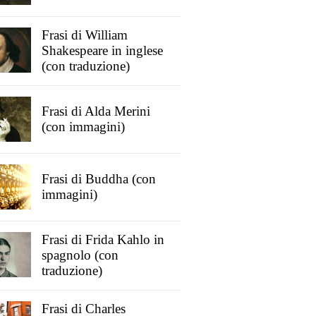
Frasi di William
Shakespeare in inglese
(con traduzione)
Frasi di Alda Merini
(con immagini)
Frasi di Buddha (con
immagini)
Frasi di Frida Kahlo in
spagnolo (con
traduzione)
Frasi di Charles