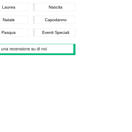
Laurea
Nascita
Natale
Capodanno
Pasqua
Eventi Speciali