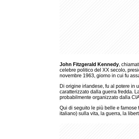
John Fitzgerald Kennedy
, chiamat
celebre politico del XX secolo, presi
novembre 1963, giorno in cui fu ass
Di origine irlandese, fu al potere in
caratterizzato dalla guerra fredda. 
probabilmente organizzato dalla CIA
Qui di seguito le più belle e famose
italiano) sulla vita, la guerra, la liber