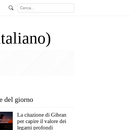
taliano)
e del giorno
La citazione di Gibran
per capire il valore dei
legami profondi