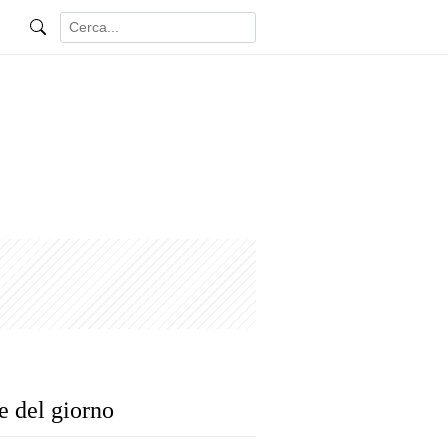
e del giorno