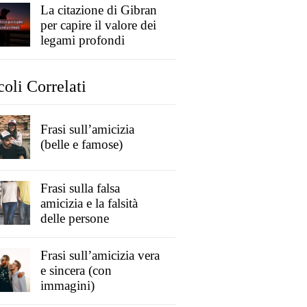
La citazione di Gibran
per capire il valore dei
legami profondi
coli Correlati
Frasi sull’amicizia
(belle e famose)
Frasi sulla falsa
amicizia e la falsità
delle persone
Frasi sull’amicizia vera
e sincera (con
immagini)