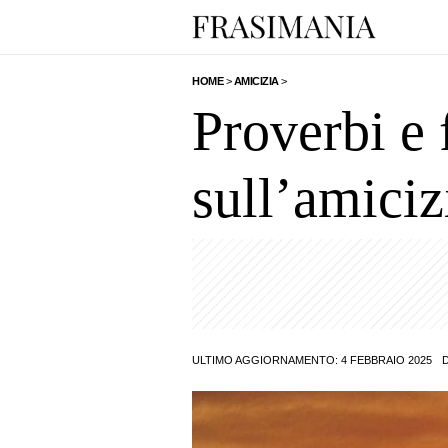
HOME
>
AMICIZIA
>
Proverbi e 
sull’amiciz
ULTIMO AGGIORNAMENTO: 4 FEBBRAIO 2025
D