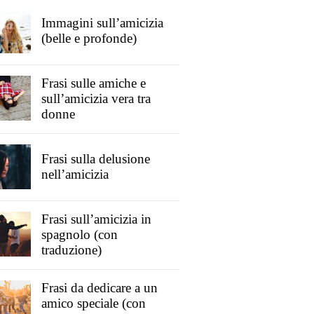
Immagini sull’amicizia
(belle e profonde)
Frasi sulle amiche e
sull’amicizia vera tra
donne
Frasi sulla delusione
nell’amicizia
Frasi sull’amicizia in
spagnolo (con
traduzione)
Frasi da dedicare a un
amico speciale (con