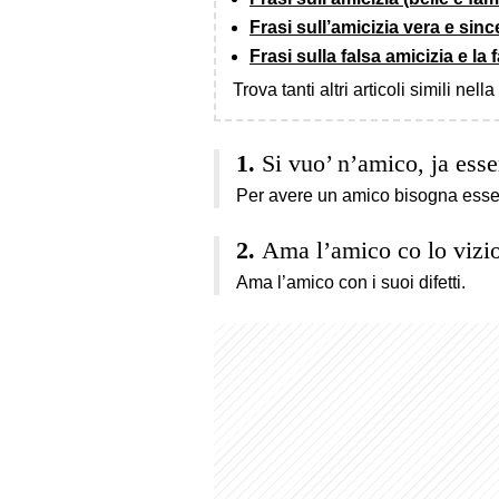
Frasi sull’amicizia vera e sin
Frasi sulla falsa amicizia e la 
Trova tanti altri articoli simili nell
Si vuo’ n’amico, ja ess
Per avere un amico bisogna esse
Ama l’amico co lo vizio
Ama l’amico con i suoi difetti.