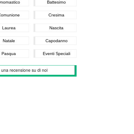
nomastico
Battesimo
Comunione
Cresima
Laurea
Nascita
Natale
Capodanno
Pasqua
Eventi Speciali