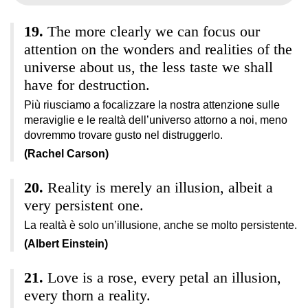
The more clearly we can focus our
attention on the wonders and realities of the
universe about us, the less taste we shall
have for destruction.
Più riusciamo a focalizzare la nostra attenzione sulle
meraviglie e le realtà dell’universo attorno a noi, meno
dovremmo trovare gusto nel distruggerlo.
(Rachel Carson)
Reality is merely an illusion, albeit a
very persistent one.
La realtà è solo un’illusione, anche se molto persistente.
(Albert Einstein)
Love is a rose, every petal an illusion,
every thorn a reality.