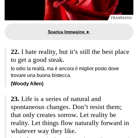
I hate reality, but it’s still the best place
to get a good steak.
Io odio la realtà, ma è ancora il miglior posto dove
trovare una buona bistecca.
(Woody Allen)
Life is a series of natural and
spontaneous changes. Don’t resist them;
that only creates sorrow. Let reality be
reality. Let things flow naturally forward in
whatever way they like.