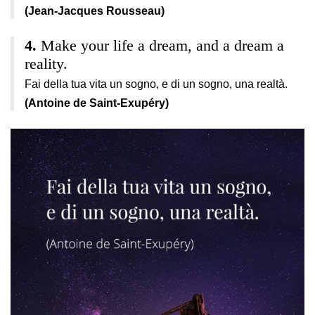
(Jean-Jacques Rousseau)
Make your life a dream, and a dream a
reality.
Fai della tua vita un sogno, e di un sogno, una realtà.
(Antoine de Saint-Exupéry)