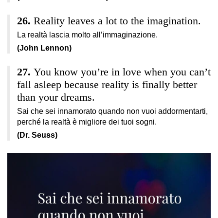
Reality leaves a lot to the imagination.
La realtà lascia molto all’immaginazione.
(John Lennon)
You know you’re in love when you can’t
fall asleep because reality is finally better
than your dreams.
Sai che sei innamorato quando non vuoi addormentarti,
perché la realtà è migliore dei tuoi sogni.
(Dr. Seuss)