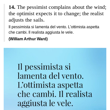
The pessimist complains about the wind;
the optimist expects it to change; the realist
adjusts the sails.
Il pessimista si lamenta del vento. L’ottimista aspetta
che cambi. Il realista aggiusta le vele.
(William Arthur Ward)