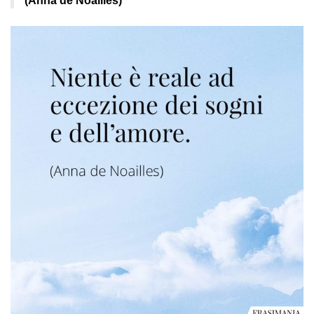
(Anna de Noailles)