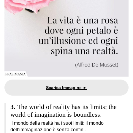
The world of reality has its limits; the
world of imagination is boundless.
Il mondo della realtà ha i suoi limiti; il mondo
dell’immaginazione è senza confini.