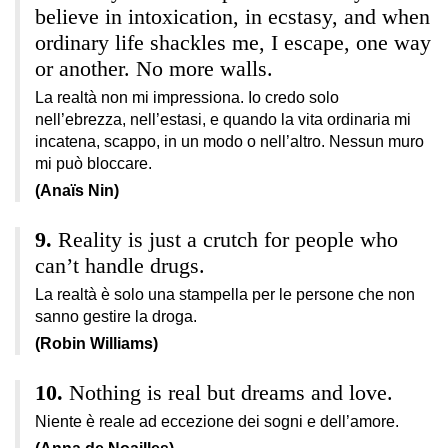
believe in intoxication, in ecstasy, and when
ordinary life shackles me, I escape, one way
or another. No more walls.
La realtà non mi impressiona. Io credo solo
nell’ebrezza, nell’estasi, e quando la vita ordinaria mi
incatena, scappo, in un modo o nell’altro. Nessun muro
mi può bloccare.
(Anaïs Nin)
Reality is just a crutch for people who
can’t handle drugs.
La realtà è solo una stampella per le persone che non
sanno gestire la droga.
(Robin Williams)
Nothing is real but dreams and love.
Niente è reale ad eccezione dei sogni e dell’amore.