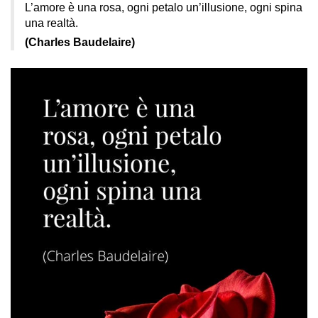
L’amore è una rosa, ogni petalo un’illusione, ogni spina
una realtà.
(Charles Baudelaire)