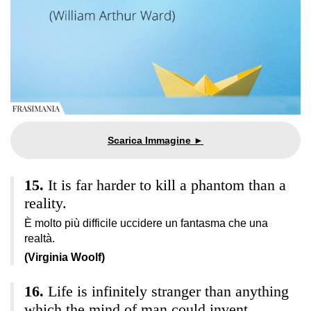
It is far harder to kill a phantom than a
reality.
È molto più difficile uccidere un fantasma che una
realtà.
(Virginia Woolf)
Life is infinitely stranger than anything
which the mind of man could invent.