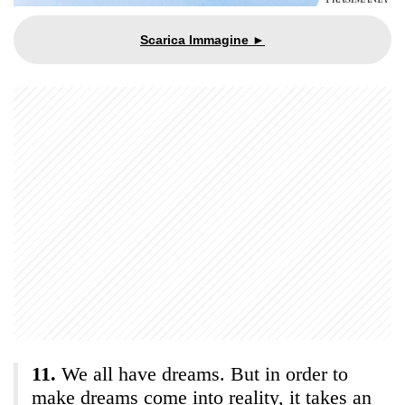
We all have dreams. But in order to
make dreams come into reality, it takes an