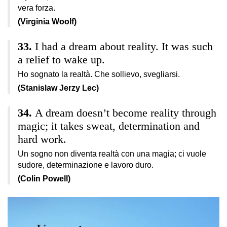
vera forza.
(Virginia Woolf)
I had a dream about reality. It was such
a relief to wake up.
Ho sognato la realtà. Che sollievo, svegliarsi.
(Stanislaw Jerzy Lec)
A dream doesn’t become reality through
magic; it takes sweat, determination and
hard work.
Un sogno non diventa realtà con una magia; ci vuole
sudore, determinazione e lavoro duro.
(Colin Powell)