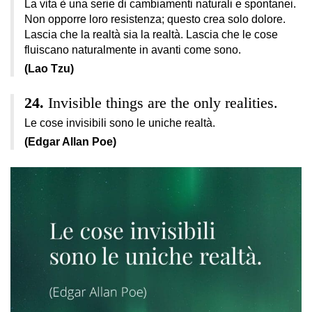
La vita è una serie di cambiamenti naturali e spontanei.
Non opporre loro resistenza; questo crea solo dolore.
Lascia che la realtà sia la realtà. Lascia che le cose
fluiscano naturalmente in avanti come sono.
(Lao Tzu)
Invisible things are the only realities.
Le cose invisibili sono le uniche realtà.
(Edgar Allan Poe)