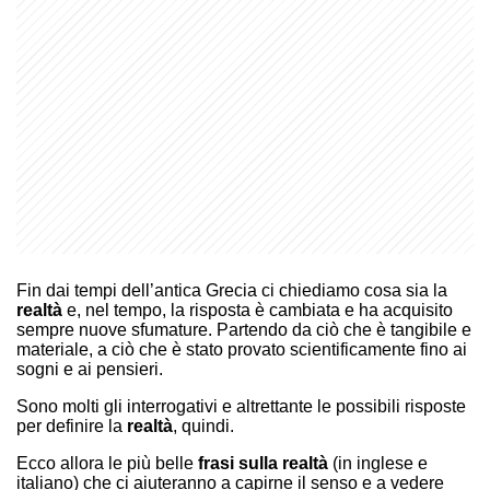
Fin dai tempi dell’antica Grecia ci chiediamo cosa sia la
realtà
e, nel tempo, la risposta è cambiata e ha acquisito
sempre nuove sfumature. Partendo da ciò che è tangibile e
materiale, a ciò che è stato provato scientificamente fino ai
sogni e ai pensieri.
Sono molti gli interrogativi e altrettante le possibili risposte
per definire la
realtà
, quindi.
Ecco allora le più belle
frasi sulla realtà
(in inglese e
italiano) che ci aiuteranno a capirne il senso e a vedere