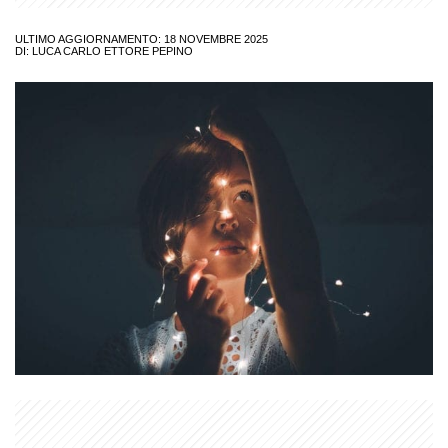
ULTIMO AGGIORNAMENTO: 18 NOVEMBRE 2025
DI:
LUCA CARLO ETTORE PEPINO