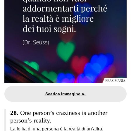
One person’s craziness is another
person’s reality.
La follia di una persona è la realtà di un’altra.