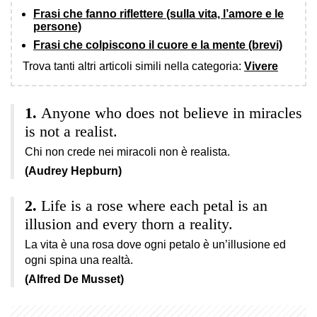
Frasi che fanno riflettere (sulla vita, l’amore e le
persone)
Frasi che colpiscono il cuore e la mente (brevi)
Trova tanti altri articoli simili nella categoria:
Vivere
Anyone who does not believe in miracles
is not a realist.
Chi non crede nei miracoli non è realista.
(Audrey Hepburn)
Life is a rose where each petal is an
illusion and every thorn a reality.
La vita è una rosa dove ogni petalo è un’illusione ed
ogni spina una realtà.
(Alfred De Musset)