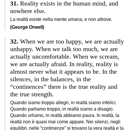
Reality exists in the human mind, and
nowhere else.
La realtà esiste nella mente umana, e non altrove.
(George Orwell)
When we are too happy, we are actually
unhappy. When we talk too much, we are
actually uncomfortable. When we scream,
we are actually afraid. In reality, reality is
almost never what it appears to be. In the
silences, in the balances, in the
“continences” there is the true reality and
the true strength.
Quando siamo troppo allegri, in realtà siamo infelici.
Quando parliamo troppo, in realtà siamo a disagio.
Quando urliamo, in realtà abbiamo paura. In realtà, la
realtà non è quasi mai come appare. Nei silenzi, negli
equilibri, nelle “continenze” si trovano la vera realtà e la