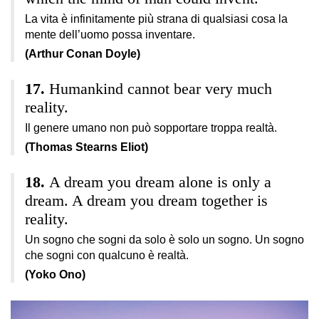
La vita è infinitamente più strana di qualsiasi cosa la
mente dell’uomo possa inventare.
(Arthur Conan Doyle)
Humankind cannot bear very much
reality.
Il genere umano non può sopportare troppa realtà.
(Thomas Stearns Eliot)
A dream you dream alone is only a
dream. A dream you dream together is
reality.
Un sogno che sogni da solo è solo un sogno. Un sogno
che sogni con qualcuno è realtà.
(Yoko Ono)