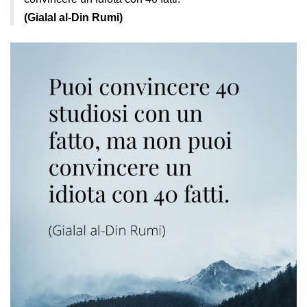
(Gialal al-Din Rumi)