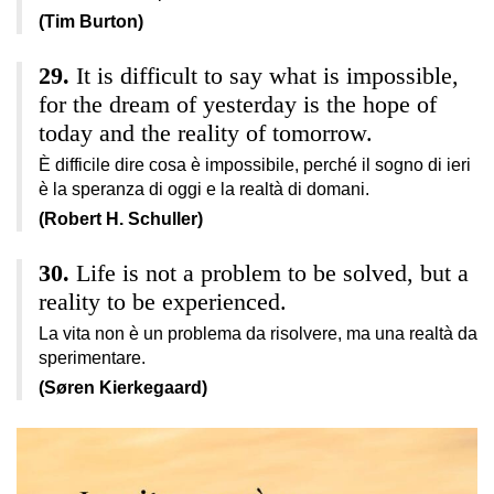
(Tim Burton)
It is difficult to say what is impossible,
for the dream of yesterday is the hope of
today and the reality of tomorrow.
È difficile dire cosa è impossibile, perché il sogno di ieri
è la speranza di oggi e la realtà di domani.
(Robert H. Schuller)
Life is not a problem to be solved, but a
reality to be experienced.
La vita non è un problema da risolvere, ma una realtà da
sperimentare.
(Søren Kierkegaard)