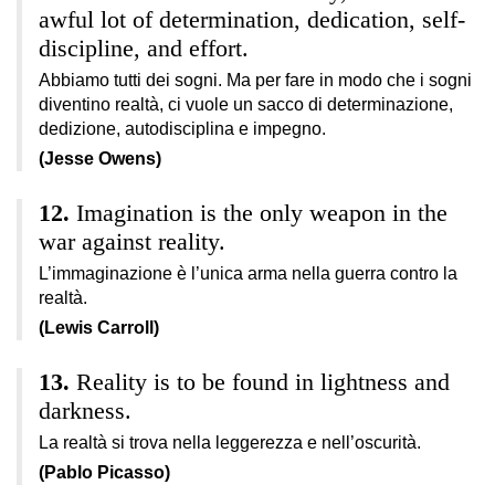
awful lot of determination, dedication, self-
discipline, and effort.
Abbiamo tutti dei sogni. Ma per fare in modo che i sogni
diventino realtà, ci vuole un sacco di determinazione,
dedizione, autodisciplina e impegno.
(Jesse Owens)
Imagination is the only weapon in the
war against reality.
L’immaginazione è l’unica arma nella guerra contro la
realtà.
(Lewis Carroll)
Reality is to be found in lightness and
darkness.
La realtà si trova nella leggerezza e nell’oscurità.
(Pablo Picasso)