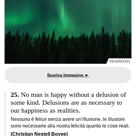
No man is happy without a delusion of
some kind. Delusions are as necessary to
our happiness as realities.
Nessuno è felice senza avere un’illusione, le illusioni
sono necessarie alla nostra felicità quanto le cose reali.
(Christian Nestell Bovee)