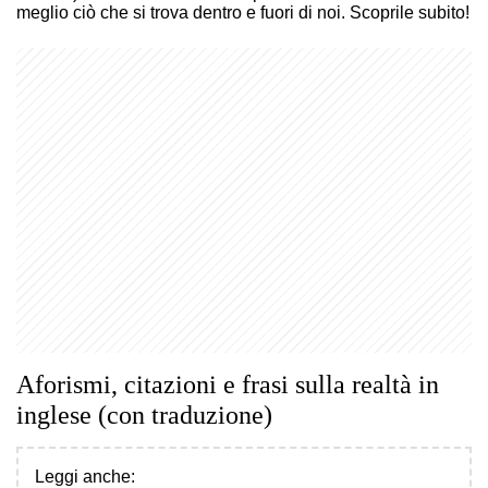
meglio ciò che si trova dentro e fuori di noi. Scoprile subito!
Aforismi, citazioni e frasi sulla realtà in
inglese (con traduzione)
Leggi anche: