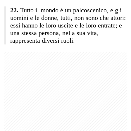
Tutto il mondo è un palcoscenico, e gli
uomini e le donne, tutti, non sono che attori:
essi hanno le loro uscite e le loro entrate; e
una stessa persona, nella sua vita,
rappresenta diversi ruoli.