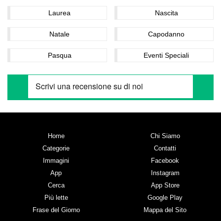
Laurea
Nascita
Natale
Capodanno
Pasqua
Eventi Speciali
Home
Chi Siamo
Categorie
Contatti
Immagini
Facebook
App
Instagram
Cerca
App Store
Più lette
Google Play
Frase del Giorno
Mappa del Sito