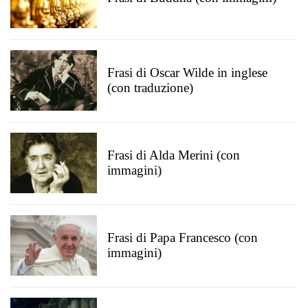
Frasi di Oscar Wilde in inglese
(con traduzione)
Frasi di Alda Merini (con
immagini)
Frasi di Papa Francesco (con
immagini)