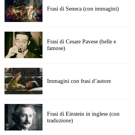
Frasi di Seneca (con immagini)
Frasi di Cesare Pavese (belle e
famose)
Immagini con frasi d’autore
Frasi di Einstein in inglese (con
traduzione)