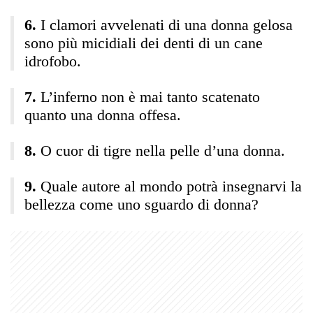
I clamori avvelenati di una donna gelosa
sono più micidiali dei denti di un cane
idrofobo.
L’inferno non è mai tanto scatenato
quanto una donna offesa.
O cuor di tigre nella pelle d’una donna.
Quale autore al mondo potrà insegnarvi la
bellezza come uno sguardo di donna?