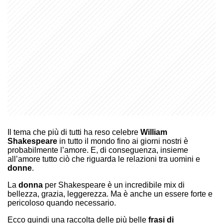
Il tema che più di tutti ha reso celebre
William
Shakespeare
in tutto il mondo fino ai giorni nostri è
probabilmente l’amore. E, di conseguenza, insieme
all’amore tutto ciò che riguarda le relazioni tra uomini e
donne
.
La
donna
per Shakespeare è un incredibile mix di
bellezza, grazia, leggerezza. Ma è anche un essere forte e
pericoloso quando necessario.
Ecco quindi una raccolta delle più belle
frasi di