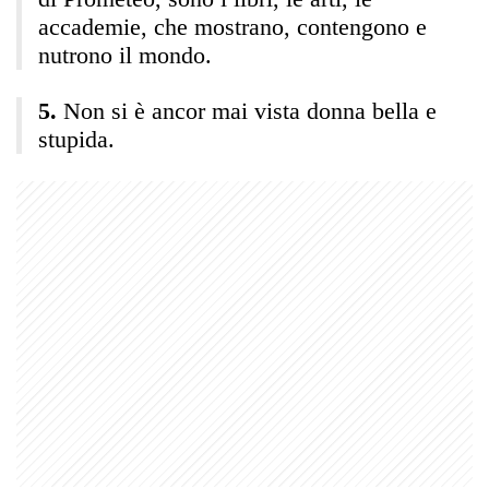
accademie, che mostrano, contengono e
nutrono il mondo.
Non si è ancor mai vista donna bella e
stupida.