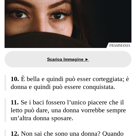
È bella e quindi può esser corteggiata; è
donna e quindi può essere conquistata.
Se i baci fossero l’unico piacere che il
letto può dare, una donna vorrebbe sempre
un’altra donna sposare.
Non sai che sono una donna? Quando