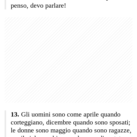
penso, devo parlare!
Gli uomini sono come aprile quando
corteggiano, dicembre quando sono sposati;
le donne sono maggio quando sono ragazze,