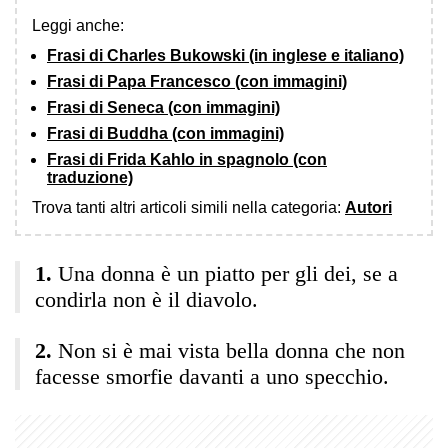
Leggi anche:
Frasi di Charles Bukowski (in inglese e italiano)
Frasi di Papa Francesco (con immagini)
Frasi di Seneca (con immagini)
Frasi di Buddha (con immagini)
Frasi di Frida Kahlo in spagnolo (con
traduzione)
Trova tanti altri articoli simili nella categoria:
Autori
Una donna è un piatto per gli dei, se a
condirla non è il diavolo.
Non si è mai vista bella donna che non
facesse smorfie davanti a uno specchio.