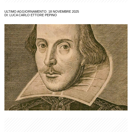
ULTIMO AGGIORNAMENTO: 18 NOVEMBRE 2025
DI:
LUCA CARLO ETTORE PEPINO