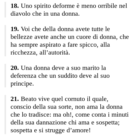
Uno spirito deforme è meno orribile nel
diavolo che in una donna.
Voi che della donna avete tutte le
bellezze avete anche un cuore di donna, che
ha sempre aspirato a fare spicco, alla
ricchezza, all’autorità.
Una donna deve a suo marito la
deferenza che un suddito deve al suo
principe.
Beato vive quel cornuto il quale,
conscio della sua sorte, non ama la donna
che lo tradisce: ma oh!, come conta i minuti
della sua dannazione chi ama e sospetta;
sospetta e si strugge d’amore!