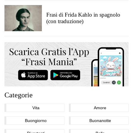
Frasi di Frida Kahlo in spagnolo
(con traduzione)
Categorie
Vita
Amore
Buongiorno
Buonanotte