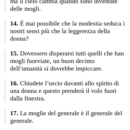
ma il cielo cambia quando sono diventate
delle mogli.
È mai possibile che la modestia seduca i
nostri sensi più che la leggerezza della
donna?
Dovessero disperarsi tutti quelli che han
mogli fuorviate, un buon decimo
dell’umanità si dovrebbe impiccare.
Chiudete l’uscio davanti allo spirito di
una donna e questo prenderà il volo fuori
dalla finestra.
La moglie del generale è il generale del
generale.