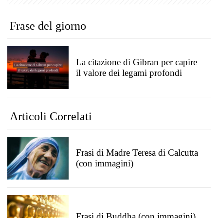
Frase del giorno
La citazione di Gibran per capire
il valore dei legami profondi
Articoli Correlati
Frasi di Madre Teresa di Calcutta
(con immagini)
Frasi di Buddha (con immagini)