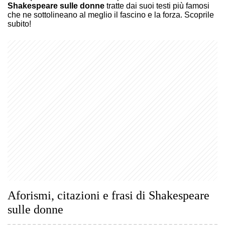
Shakespeare sulle donne
tratte dai suoi testi più famosi
che ne sottolineano al meglio il fascino e la forza. Scoprile
subito!
Aforismi, citazioni e frasi di Shakespeare
sulle donne