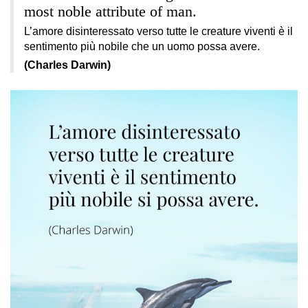
most noble attribute of man.
L’amore disinteressato verso tutte le creature viventi è il
sentimento più nobile che un uomo possa avere.
(Charles Darwin)