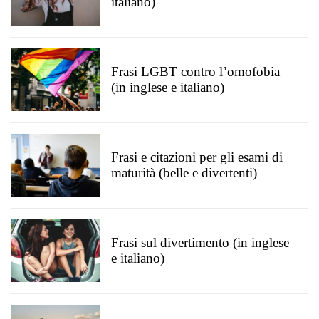
italiano)
Frasi LGBT contro l’omofobia
(in inglese e italiano)
Frasi e citazioni per gli esami di
maturità (belle e divertenti)
Frasi sul divertimento (in inglese
e italiano)