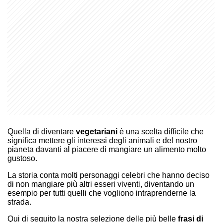
Quella di diventare
vegetariani
è una scelta difficile che
significa mettere gli interessi degli animali e del nostro
pianeta davanti al piacere di mangiare un alimento molto
gustoso.
La storia conta molti personaggi celebri che hanno deciso
di non mangiare più altri esseri viventi, diventando un
esempio per tutti quelli che vogliono intraprenderne la
strada.
Qui di seguito la nostra selezione delle più belle
frasi di