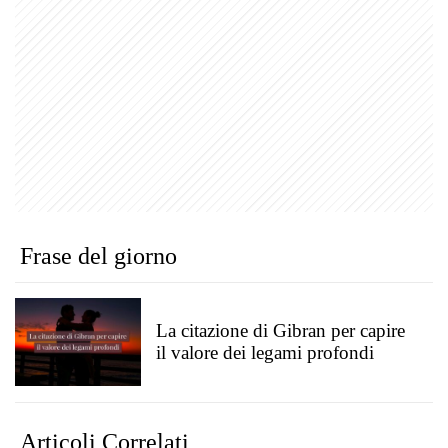
Frase del giorno
La citazione di Gibran per capire
il valore dei legami profondi
Articoli Correlati