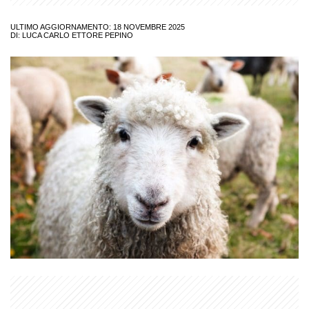
ULTIMO AGGIORNAMENTO: 18 NOVEMBRE 2025
DI:
LUCA CARLO ETTORE PEPINO