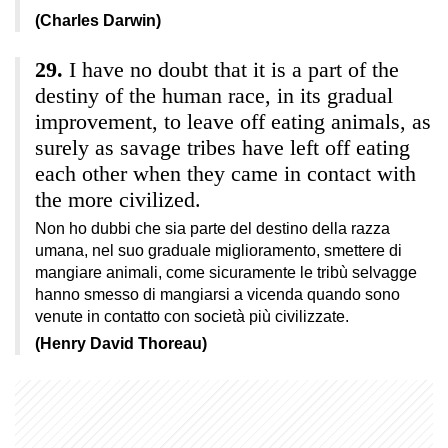
(Charles Darwin)
I have no doubt that it is a part of the
destiny of the human race, in its gradual
improvement, to leave off eating animals, as
surely as savage tribes have left off eating
each other when they came in contact with
the more civilized.
Non ho dubbi che sia parte del destino della razza
umana, nel suo graduale miglioramento, smettere di
mangiare animali, come sicuramente le tribù selvagge
hanno smesso di mangiarsi a vicenda quando sono
venute in contatto con società più civilizzate.
(Henry David Thoreau)