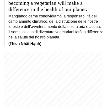
becoming a vegetarian will make a
difference in the health of our planet.
Mangiando carne condividiamo la responsabilità del
cambiamento climatico, della distruzione delle nostre
foreste e dell’avvelenamento della nostra aria e acqua.
Il semplice atto di diventare vegetariani farà la differenza
nella salute del nostro pianeta.
(Thích Nhất Hạnh)