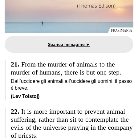
From the murder of animals to the
murder of humans, there is but one step.
Dall’uccidere gli animali all’uccidere gli uomini, il passo
è breve.
(Lev Tolstoj)
It is more important to prevent animal
suffering, rather than sit to contemplate the
evils of the universe praying in the company
of priests.