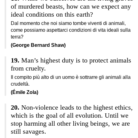
of murdered beasts, how can we expect any
ideal conditions on this earth?
Dal momento che noi siamo tombe viventi di animali,
come possiamo aspettarci condizioni di vita ideali sulla
terra?
(George Bernard Shaw)
Man’s highest duty is to protect animals
from cruelty.
Il compito più alto di un uomo è sottrarre gli animali alla
crudeltà.
(Émile Zola)
Non-violence leads to the highest ethics,
which is the goal of all evolution. Until we
stop harming all other living beings, we are
still savages.