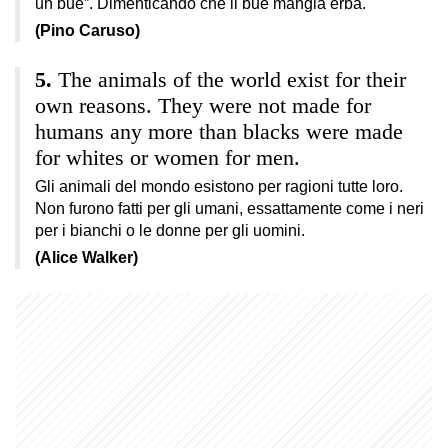
un bue”. Dimenticando che il bue mangia erba.
(Pino Caruso)
The animals of the world exist for their
own reasons. They were not made for
humans any more than blacks were made
for whites or women for men.
Gli animali del mondo esistono per ragioni tutte loro.
Non furono fatti per gli umani, essattamente come i neri
per i bianchi o le donne per gli uomini.
(Alice Walker)