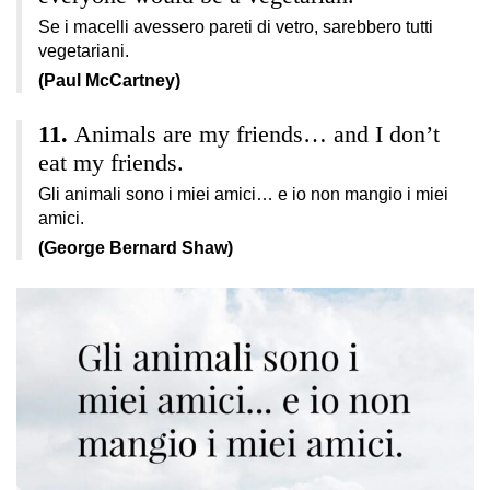
Se i macelli avessero pareti di vetro, sarebbero tutti
vegetariani.
(Paul McCartney)
Animals are my friends… and I don’t
eat my friends.
Gli animali sono i miei amici… e io non mangio i miei
amici.
(George Bernard Shaw)