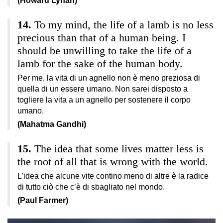
(Howard Lynan)
To my mind, the life of a lamb is no less
precious than that of a human being. I
should be unwilling to take the life of a
lamb for the sake of the human body.
Per me, la vita di un agnello non è meno preziosa di
quella di un essere umano. Non sarei disposto a
togliere la vita a un agnello per sostenere il corpo
umano.
(Mahatma Gandhi)
The idea that some lives matter less is
the root of all that is wrong with the world.
L’idea che alcune vite contino meno di altre è la radice
di tutto ciò che c’è di sbagliato nel mondo.
(Paul Farmer)