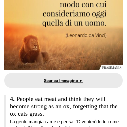
People eat meat and think they will
become strong as an ox, forgetting that the
ox eats grass.
La gente mangia carne e pensa: “Diventerò forte come