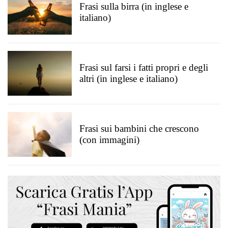
Frasi sulla birra (in inglese e
italiano)
Frasi sul farsi i fatti propri e degli
altri (in inglese e italiano)
Frasi sui bambini che crescono
(con immagini)