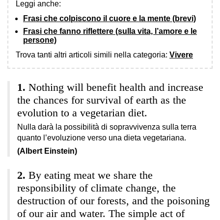
Leggi anche:
Frasi che colpiscono il cuore e la mente (brevi)
Frasi che fanno riflettere (sulla vita, l’amore e le
persone)
Trova tanti altri articoli simili nella categoria:
Vivere
Nothing will benefit health and increase
the chances for survival of earth as the
evolution to a vegetarian diet.
Nulla darà la possibilità di sopravvivenza sulla terra
quanto l’evoluzione verso una dieta vegetariana.
(Albert Einstein)
By eating meat we share the
responsibility of climate change, the
destruction of our forests, and the poisoning
of our air and water. The simple act of