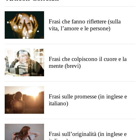
Frasi che fanno riflettere (sulla
vita, l’amore e le persone)
Frasi che colpiscono il cuore e la
mente (brevi)
Frasi sulle promesse (in inglese e
italiano)
Frasi sull’originalità (in inglese e