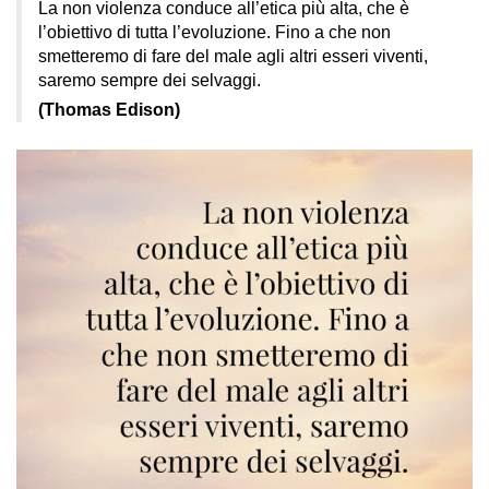
La non violenza conduce all’etica più alta, che è
l’obiettivo di tutta l’evoluzione. Fino a che non
smetteremo di fare del male agli altri esseri viventi,
saremo sempre dei selvaggi.
(Thomas Edison)