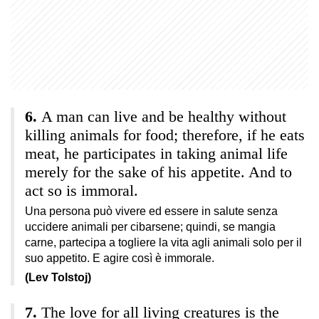
A man can live and be healthy without
killing animals for food; therefore, if he eats
meat, he participates in taking animal life
merely for the sake of his appetite. And to
act so is immoral.
Una persona può vivere ed essere in salute senza
uccidere animali per cibarsene; quindi, se mangia
carne, partecipa a togliere la vita agli animali solo per il
suo appetito. E agire così è immorale.
(Lev Tolstoj)
The love for all living creatures is the