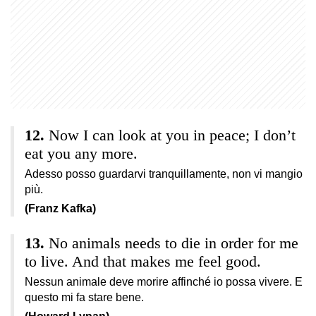
Now I can look at you in peace; I don’t
eat you any more.
Adesso posso guardarvi tranquillamente, non vi mangio
più.
(Franz Kafka)
No animals needs to die in order for me
to live. And that makes me feel good.
Nessun animale deve morire affinché io possa vivere. E
questo mi fa stare bene.