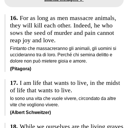
For as long as men massacre animals,
they will kill each other. Indeed, he who
sows the seed of murder and pain cannot
reap joy and love.
Fintanto che massacreranno gli animali, gli uomini si
uccideranno tra di loro. Perché chi semina delitto e
dolore non può mietere gioia e amore.
(Pitagora)
I am life that wants to live, in the midst
of life that wants to live.
Io sono una vita che vuole vivere, circondato da altre
vite che vogliono vivere.
(Albert Schweitzer)
While we ourselves are the living graves