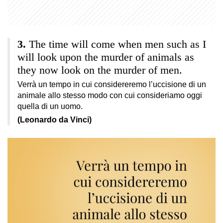
The time will come when men such as I
will look upon the murder of animals as
they now look on the murder of men.
Verrà un tempo in cui considereremo l’uccisione di un
animale allo stesso modo con cui consideriamo oggi
quella di un uomo.
(Leonardo da Vinci)