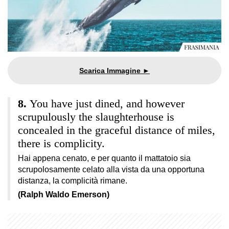
You have just dined, and however
scrupulously the slaughterhouse is
concealed in the graceful distance of miles,
there is complicity.
Hai appena cenato, e per quanto il mattatoio sia
scrupolosamente celato alla vista da una opportuna
distanza, la complicità rimane.
(Ralph Waldo Emerson)