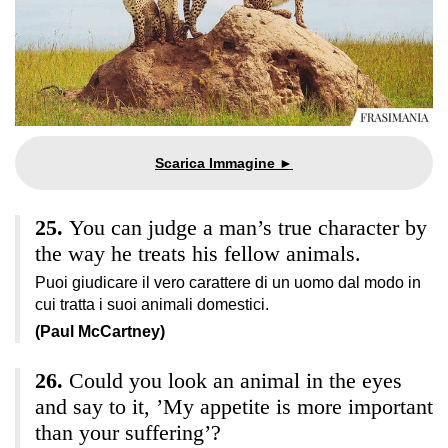
You can judge a man’s true character by
the way he treats his fellow animals.
Puoi giudicare il vero carattere di un uomo dal modo in
cui tratta i suoi animali domestici.
(Paul McCartney)
Could you look an animal in the eyes
and say to it, ’My appetite is more important
than your suffering’?