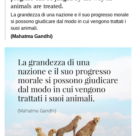
animals are treated.
La grandezza di una nazione e il suo progresso morale
si possono giudicare dal modo in cui vengono trattati i
suoi animali.
(Mahatma Gandhi)