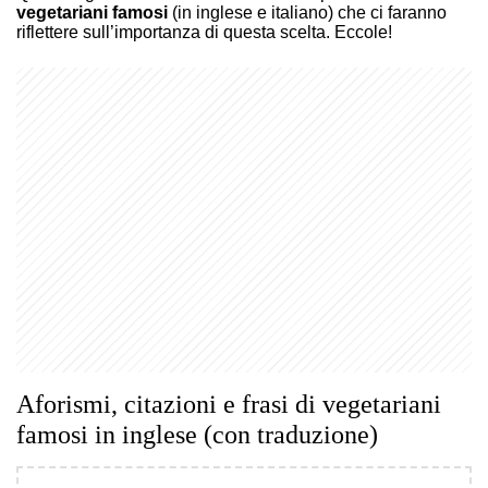
vegetariani famosi
(in inglese e italiano) che ci faranno
riflettere sull’importanza di questa scelta. Eccole!
Aforismi, citazioni e frasi di vegetariani
famosi in inglese (con traduzione)