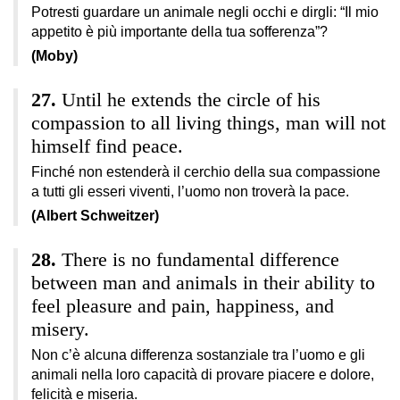
Potresti guardare un animale negli occhi e dirgli: “Il mio
appetito è più importante della tua sofferenza”?
(Moby)
Until he extends the circle of his
compassion to all living things, man will not
himself find peace.
Finché non estenderà il cerchio della sua compassione
a tutti gli esseri viventi, l’uomo non troverà la pace.
(Albert Schweitzer)
There is no fundamental difference
between man and animals in their ability to
feel pleasure and pain, happiness, and
misery.
Non c’è alcuna differenza sostanziale tra l’uomo e gli
animali nella loro capacità di provare piacere e dolore,
felicità e miseria.