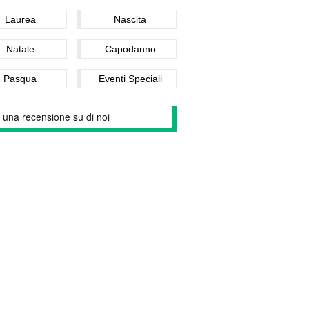
Laurea
Nascita
Natale
Capodanno
Pasqua
Eventi Speciali