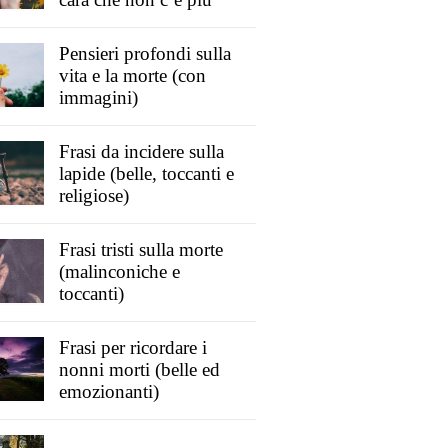
Pensieri profondi sulla
vita e la morte (con
immagini)
Frasi da incidere sulla
lapide (belle, toccanti e
religiose)
Frasi tristi sulla morte
(malinconiche e
toccanti)
Frasi per ricordare i
nonni morti (belle ed
emozionanti)