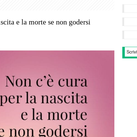
scita e la morte se non godersi