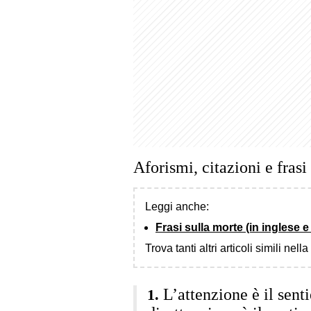
Aforismi, citazioni e frasi
Leggi anche:
Frasi sulla morte (in inglese e 
Trova tanti altri articoli simili nell
L’attenzione è il sent