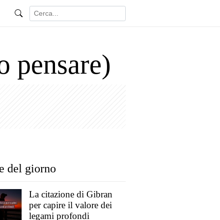
o pensare)
e del giorno
La citazione di Gibran
per capire il valore dei
legami profondi