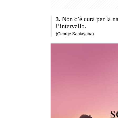
Non c’è cura per la na
l’intervallo.
(George Santayana)