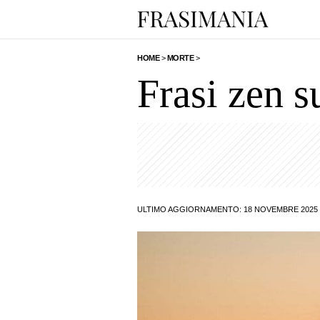
HOME
>
MORTE
>
Frasi zen s
ULTIMO AGGIORNAMENTO: 18 NOVEMBRE 2025