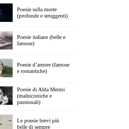
Poesie sulla morte
(profonde e struggenti)
Poesie italiane (belle e
famose)
Poesie d’amore (famose
e romantiche)
Poesie di Alda Merini
(malinconiche e
passionali)
Le poesie brevi più
belle di sempre