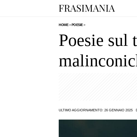
HOME
>
POESIE
>
Poesie sul 
malinconic
ULTIMO AGGIORNAMENTO: 26 GENNAIO 2025