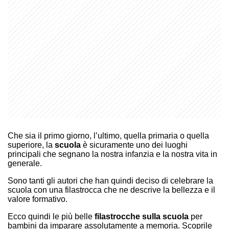
Che sia il primo giorno, l’ultimo, quella primaria o quella
superiore, la
scuola
è sicuramente uno dei luoghi
principali che segnano la nostra infanzia e la nostra vita in
generale.
Sono tanti gli autori che han quindi deciso di celebrare la
scuola con una filastrocca che ne descrive la bellezza e il
valore formativo.
Ecco quindi le più belle
filastrocche sulla scuola
per
bambini da imparare assolutamente a memoria. Scoprile