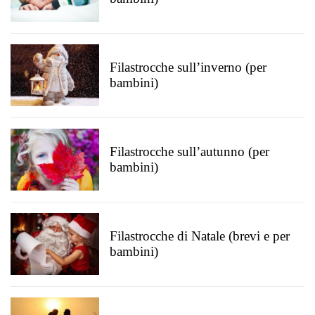
Filastrocche sull’inverno (per
bambini)
Filastrocche sull’autunno (per
bambini)
Filastrocche di Natale (brevi e per
bambini)