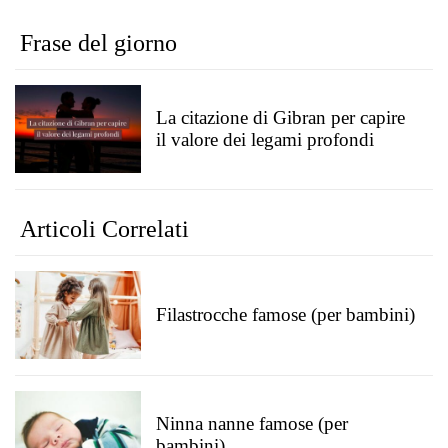
Frase del giorno
La citazione di Gibran per capire
il valore dei legami profondi
Articoli Correlati
Filastrocche famose (per bambini)
Ninna nanne famose (per
bambini)