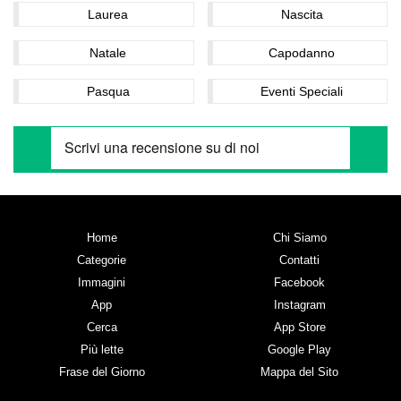
Laurea
Nascita
Natale
Capodanno
Pasqua
Eventi Speciali
Home
Chi Siamo
Categorie
Contatti
Immagini
Facebook
App
Instagram
Cerca
App Store
Più lette
Google Play
Frase del Giorno
Mappa del Sito