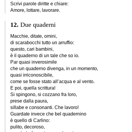
Scrivi parole diritte e chiare:
Amore, lottare, lavorare.
Due quaderni
Macchie, ditate, omini,
di scarabocchi tutto un arruffio:
questo, cari bambini,
è il quaderno di un tale che so io.
Par quasi inverosimile
che un quaderno divenga, in un momento,
quasi irriconoscibile,
come se fosse stato all’acqua e al vento.
E poi, quella scrittura!
Si spingono, si cozzano fra loro,
prese dalla paura,
sillabe e consonanti. Che lavoro!
Guardate invece che bel quadernino
è quello di Carlino:
pulito, decoroso,