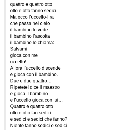
quattro e quattro otto
otto e otto fanno sedici.
Ma ecco l’uccello-lira
che passa nel cielo
il bambino lo vede
il bambino l’ascolta
il bambino lo chiama:
Salvami
gioca con me
uccello!
Allora l’uccello discende
e gioca con il bambino.
Due e due quattro…
Ripetete! dice il maestro
e gioca il bambino
e l’uccello gioca con lui…
Quattro e quattro otto
otto e otto fan sedici
e sedici e sedici che fanno?
Niente fanno sedici e sedici