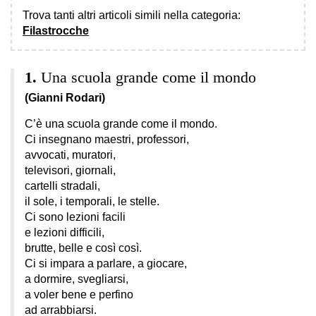
Trova tanti altri articoli simili nella categoria:
Filastrocche
Una scuola grande come il mondo
(Gianni Rodari)
C’è una scuola grande come il mondo.
Ci insegnano maestri, professori,
avvocati, muratori,
televisori, giornali,
cartelli stradali,
il sole, i temporali, le stelle.
Ci sono lezioni facili
e lezioni difficili,
brutte, belle e così così.
Ci si impara a parlare, a giocare,
a dormire, svegliarsi,
a voler bene e perfino
ad arrabbiarsi.