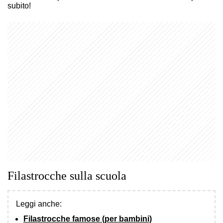
subito!
Filastrocche sulla scuola
Leggi anche:
Filastrocche famose (per bambini)