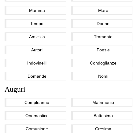
Mamma
Mare
Tempo
Donne
Amicizia
Tramonto
Autori
Poesie
Indovinelli
Condoglianze
Domande
Nomi
Auguri
Compleanno
Matrimonio
Onomastico
Battesimo
Comunione
Cresima