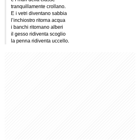
tranquillamente crollano.
E i vetri diventano sabbia
l’inchiostro ritorna acqua
i banchi ritornano alberi
il gesso ridiventa scoglio
la penna ridiventa uccello.