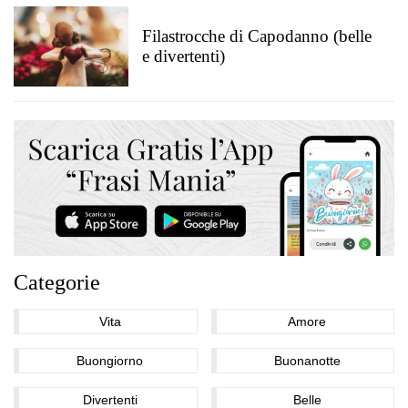
Filastrocche di Capodanno (belle
e divertenti)
Categorie
Vita
Amore
Buongiorno
Buonanotte
Divertenti
Belle