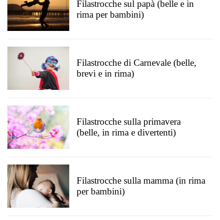
Filastrocche sul papà (belle e in
rima per bambini)
Filastrocche di Carnevale (belle,
brevi e in rima)
Filastrocche sulla primavera
(belle, in rima e divertenti)
Filastrocche sulla mamma (in rima
per bambini)