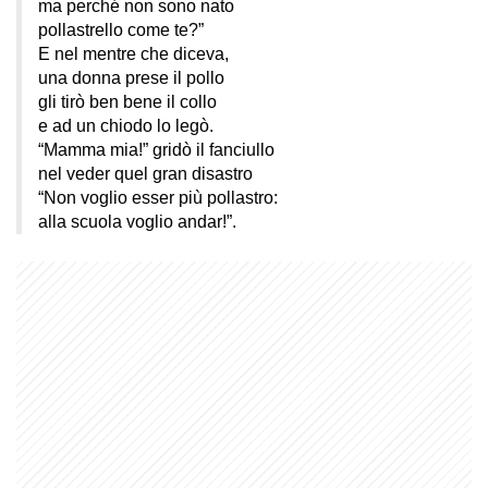
ma perché non sono nato
pollastrello come te?”
E nel mentre che diceva,
una donna prese il pollo
gli tirò ben bene il collo
e ad un chiodo lo legò.
“Mamma mia!” gridò il fanciullo
nel veder quel gran disastro
“Non voglio esser più pollastro:
alla scuola voglio andar!”.