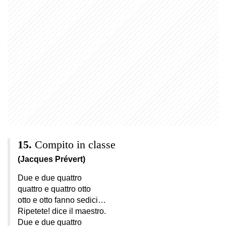
Compito in classe
(Jacques Prévert)
Due e due quattro
quattro e quattro otto
otto e otto fanno sedici…
Ripetete! dice il maestro.
Due e due quattro