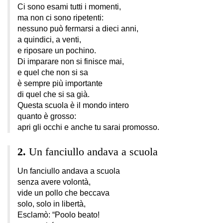
Ci sono esami tutti i momenti,
ma non ci sono ripetenti:
nessuno può fermarsi a dieci anni,
a quindici, a venti,
e riposare un pochino.
Di imparare non si finisce mai,
e quel che non si sa
è sempre più importante
di quel che si sa già.
Questa scuola è il mondo intero
quanto è grosso:
apri gli occhi e anche tu sarai promosso.
Un fanciullo andava a scuola
Un fanciullo andava a scuola
senza avere volontà,
vide un pollo che beccava
solo, solo in libertà,
Esclamò: “Poolo beato!