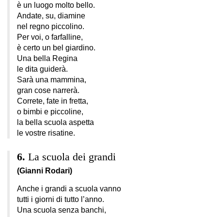
è un luogo molto bello.
Andate, su, diamine
nel regno piccolino.
Per voi, o farfalline,
è certo un bel giardino.
Una bella Regina
le dita guiderà.
Sarà una mammina,
gran cose narrerà.
Correte, fate in fretta,
o bimbi e piccoline,
la bella scuola aspetta
le vostre risatine.
La scuola dei grandi
(Gianni Rodari)
Anche i grandi a scuola vanno
tutti i giorni di tutto l’anno.
Una scuola senza banchi,