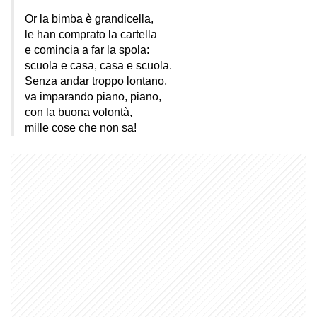
Or la bimba è grandicella,
le han comprato la cartella
e comincia a far la spola:
scuola e casa, casa e scuola.
Senza andar troppo lontano,
va imparando piano, piano,
con la buona volontà,
mille cose che non sa!