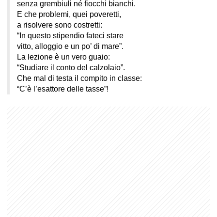
senza grembiuli né fiocchi bianchi.
E che problemi, quei poveretti,
a risolvere sono costretti:
“In questo stipendio fateci stare
vitto, alloggio e un po’ di mare”.
La lezione è un vero guaio:
“Studiare il conto del calzolaio”.
Che mal di testa il compito in classe:
“C’è l’esattore delle tasse”!