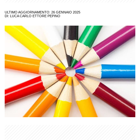
ULTIMO AGGIORNAMENTO: 26 GENNAIO 2025
DI:
LUCA CARLO ETTORE PEPINO