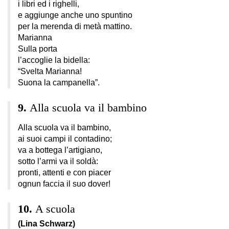
i libri ed i righelli,
e aggiunge anche uno spuntino
per la merenda di metà mattino.
Marianna
Sulla porta
l’accoglie la bidella:
“Svelta Marianna!
Suona la campanella”.
Alla scuola va il bambino
Alla scuola va il bambino,
ai suoi campi il contadino;
va a bottega l’artigiano,
sotto l’armi va il soldà:
pronti, attenti e con piacer
ognun faccia il suo dover!
A scuola
(Lina Schwarz)