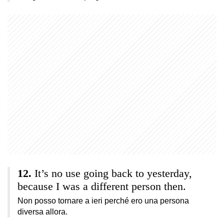
It’s no use going back to yesterday,
because I was a different person then.
Non posso tornare a ieri perché ero una persona
diversa allora.