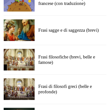
francese (con traduzione)
Frasi sagge e di saggezza (brevi)
Frasi filosofiche (brevi, belle e
famose)
Frasi di filosofi greci (belle e
profonde)