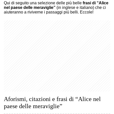
Qui di seguito una selezione delle più belle
frasi di “Alice
nel paese delle meraviglie”
(in inglese e italiano) che ci
aiuteranno a riviverne i passaggi più belli. Eccole!
Aforismi, citazioni e frasi di “Alice nel
paese delle meraviglie”