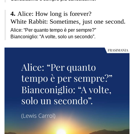
Alice: How long is forever?
White Rabbit: Sometimes, just one second.
Alice: “Per quanto tempo è per sempre?”
Bianconiglio: “A volte, solo un secondo”.