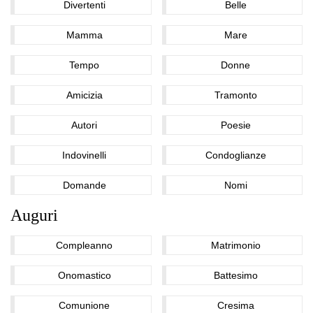
Divertenti
Belle
Mamma
Mare
Tempo
Donne
Amicizia
Tramonto
Autori
Poesie
Indovinelli
Condoglianze
Domande
Nomi
Auguri
Compleanno
Matrimonio
Onomastico
Battesimo
Comunione
Cresima