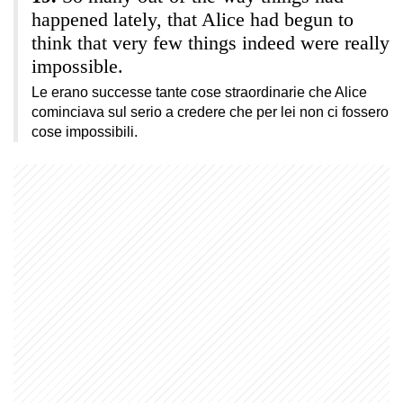
happened lately, that Alice had begun to
think that very few things indeed were really
impossible.
Le erano successe tante cose straordinarie che Alice
cominciava sul serio a credere che per lei non ci fossero
cose impossibili.