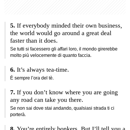
If everybody minded their own business,
the world would go around a great deal
faster than it does.
Se tutti si facessero gli affari loro, il mondo girerebbe
molto più velocemente di quanto faccia.
It’s always tea-time.
È sempre l’ora del tè.
If you don’t know where you are going
any road can take you there.
Se non sai dove stai andando, qualsiasi strada ti ci
porterà.
You’re entirely bonkers. But I’ll tell you a