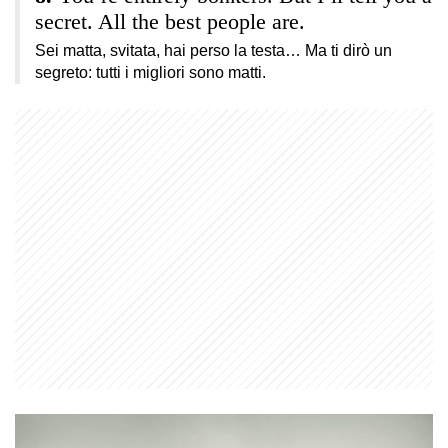
secret. All the best people are.
Sei matta, svitata, hai perso la testa… Ma ti dirò un
segreto: tutti i migliori sono matti.