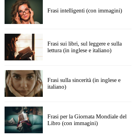
Frasi intelligenti (con immagini)
Frasi sui libri, sul leggere e sulla
lettura (in inglese e italiano)
Frasi sulla sincerità (in inglese e
italiano)
Frasi per la Giornata Mondiale del
Libro (con immagini)