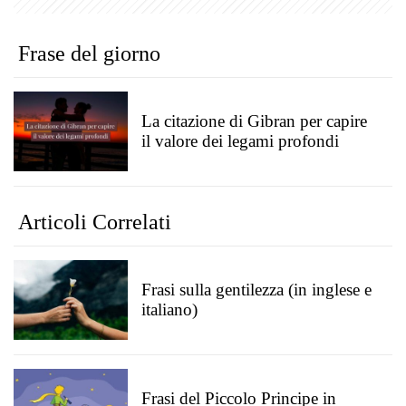
Frase del giorno
La citazione di Gibran per capire
il valore dei legami profondi
Articoli Correlati
Frasi sulla gentilezza (in inglese e
italiano)
Frasi del Piccolo Principe in