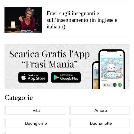
Frasi sugli insegnanti e
sull’insegnamento (in inglese e
italiano)
Categorie
Vita
Amore
Buongiorno
Buonanotte