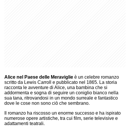
Alice nel Paese delle Meraviglie
è un celebre romanzo
scritto da Lewis Carroll e pubblicato nel 1865. La storia
racconta le avventure di Alice, una bambina che si
addormenta e sogna di seguire un coniglio bianco nella
sua tana, ritrovandosi in un mondo surreale e fantastico
dove le cose non sono ciò che sembrano.
Il romanzo ha riscosso un enorme successo e ha ispirato
numerose opere artistiche, tra cui film, serie televisive e
adattamenti teatrali.