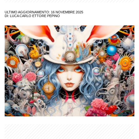
ULTIMO AGGIORNAMENTO: 16 NOVEMBRE 2025
DI:
LUCA CARLO ETTORE PEPINO