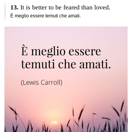
It is better to be feared than loved.
È meglio essere temuti che amati.