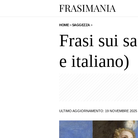
HOME
>
SAGGEZZA
>
Frasi sui s
e italiano)
ULTIMO AGGIORNAMENTO: 19 NOVEMBRE 2025