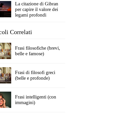
La citazione di Gibran
per capire il valore dei
legami profondi
coli Correlati
Frasi filosofiche (brevi,
belle e famose)
Frasi di filosofi greci
(belle e profonde)
Frasi intelligenti (con
immagini)