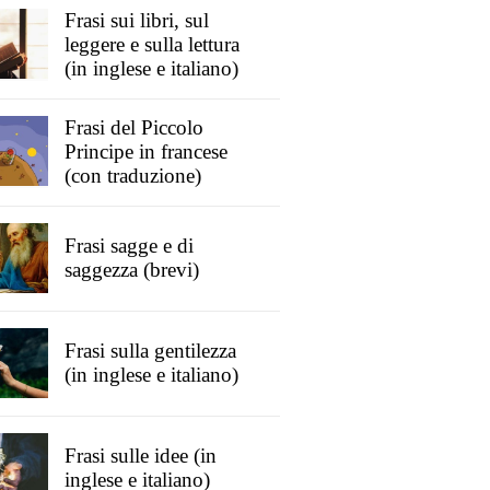
Frasi sui libri, sul
leggere e sulla lettura
(in inglese e italiano)
Frasi del Piccolo
Principe in francese
(con traduzione)
Frasi sagge e di
saggezza (brevi)
Frasi sulla gentilezza
(in inglese e italiano)
Frasi sulle idee (in
inglese e italiano)