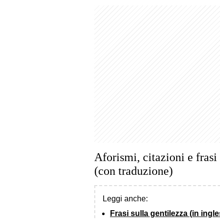
Aforismi, citazioni e frasi
(con traduzione)
Leggi anche:
Frasi sulla gentilezza (in ingle