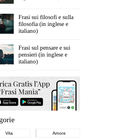
Frasi sui filosofi e sulla
filosofia (in inglese e
italiano)
Frasi sul pensare e sui
pensieri (in inglese e
italiano)
gorie
Vita
Amore