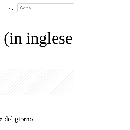
 (in inglese
e del giorno