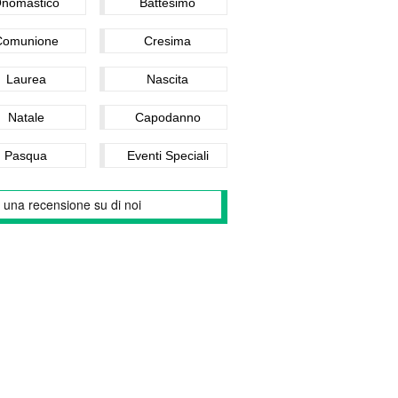
nomastico
Battesimo
Comunione
Cresima
Laurea
Nascita
Natale
Capodanno
Pasqua
Eventi Speciali