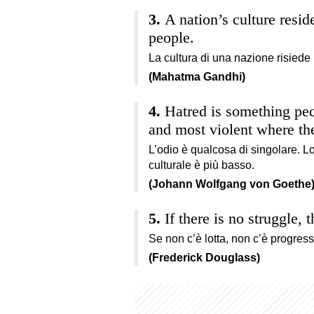
A nation’s culture reside
people.
La cultura di una nazione risiede 
(Mahatma Gandhi)
Hatred is something pecu
and most violent where the
L’odio è qualcosa di singolare. Lo 
culturale è più basso.
(Johann Wolfgang von Goethe
If there is no struggle, 
Se non c’è lotta, non c’è progress
(Frederick Douglass)