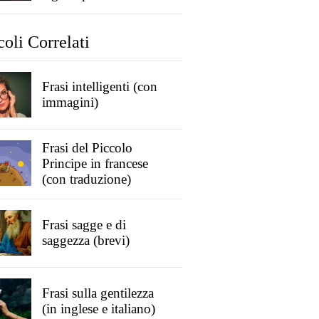
coli Correlati
Frasi intelligenti (con
immagini)
Frasi del Piccolo
Principe in francese
(con traduzione)
Frasi sagge e di
saggezza (brevi)
Frasi sulla gentilezza
(in inglese e italiano)