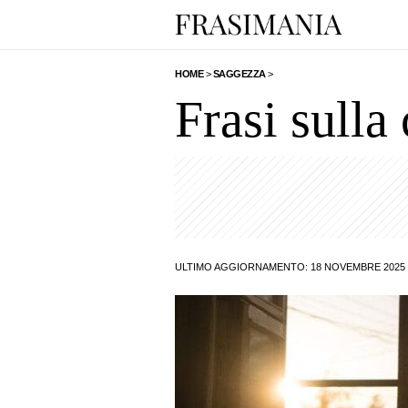
HOME
>
SAGGEZZA
>
Frasi sulla 
ULTIMO AGGIORNAMENTO: 18 NOVEMBRE 2025