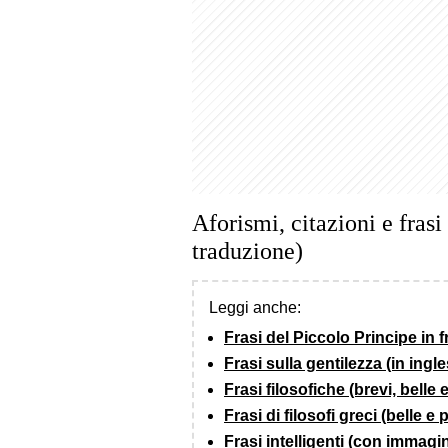
Aforismi, citazioni e frasi
traduzione)
Leggi anche:
Frasi del Piccolo Principe in 
Frasi sulla gentilezza (in ingle
Frasi filosofiche (brevi, belle
Frasi di filosofi greci (belle e
Frasi intelligenti (con immagin