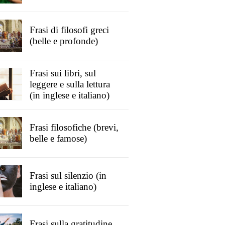
Frasi di filosofi greci
(belle e profonde)
Frasi sui libri, sul
leggere e sulla lettura
(in inglese e italiano)
Frasi filosofiche (brevi,
belle e famose)
Frasi sul silenzio (in
inglese e italiano)
Frasi sulla gratitudine