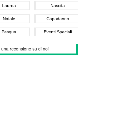
Laurea
Nascita
Natale
Capodanno
Pasqua
Eventi Speciali