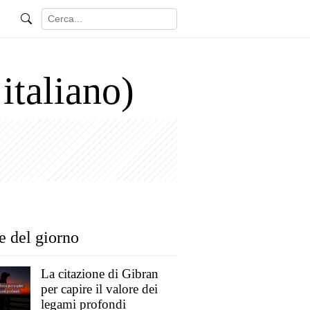
 italiano)
e del giorno
La citazione di Gibran
per capire il valore dei
legami profondi