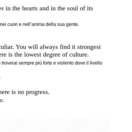
s in the hearts and in the soul of its
nei cuori e nell’anima della sua gente.
liar. You will always find it strongest
re is the lowest degree of culture.
troverai sempre più forte e violento dove il livello
)
there is no progress.
o.