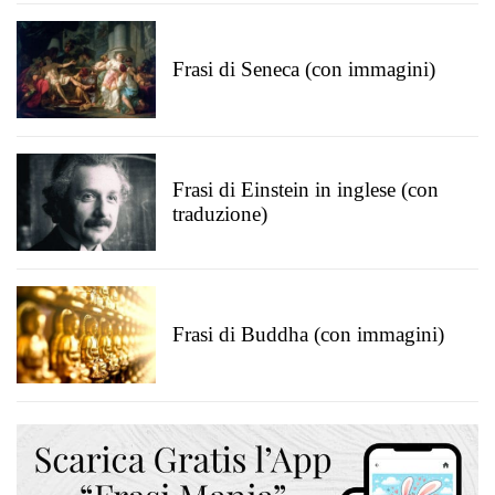
Frasi di Seneca (con immagini)
Frasi di Einstein in inglese (con
traduzione)
Frasi di Buddha (con immagini)