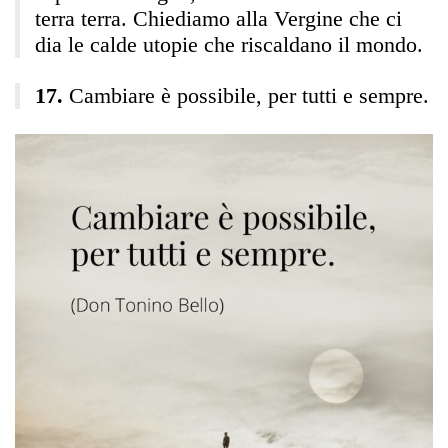
terra terra. Chiediamo alla Vergine che ci
dia le calde utopie che riscaldano il mondo.
Cambiare è possibile, per tutti e sempre.