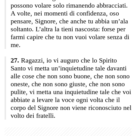
possono volare solo rimanendo abbracciati.
A volte, nei momenti di confidenza, oso
pensare, Signore, che anche tu abbia un’ala
soltanto. L’altra la tieni nascosta: forse per
farmi capire che tu non vuoi volare senza di
me.
Ragazzi, io vi auguro che lo Spirito
Santo vi metta un’inquietudine tale davanti
alle cose che non sono buone, che non sono
oneste, che non sono giuste, che non sono
pulite, vi metta una inquietudine tale che voi
abbiate a levare la voce ogni volta che il
corpo del Signore non viene riconosciuto nel
volto dei fratelli.