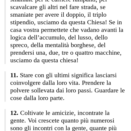
scavalcare gli altri nel fare strada, se
smaniate per avere il doppio, il triplo
stipendio, usciamo da questa Chiesa! Se in
casa vostra permettete che vadano avanti la
logica dell’accumulo, del lusso, dello
spreco, della mentalità borghese, del
prendersi una, due, tre o quattro macchine,
usciamo da questa chiesa!
Stare con gli ultimi significa lasciarsi
coinvolgere dalla loro vita. Prendere la
polvere sollevata dai loro passi. Guardare le
cose dalla loro parte.
Coltivate le amicizie, incontrate la
gente. Voi crescete quanto più numerosi
sono gli incontri con la gente, quante più