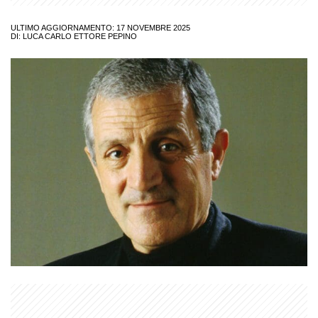
ULTIMO AGGIORNAMENTO: 17 NOVEMBRE 2025
DI:
LUCA CARLO ETTORE PEPINO