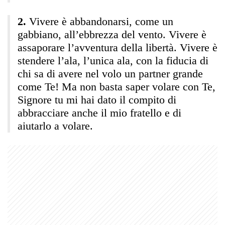
Vivere è abbandonarsi, come un
gabbiano, all’ebbrezza del vento. Vivere è
assaporare l’avventura della libertà. Vivere è
stendere l’ala, l’unica ala, con la fiducia di
chi sa di avere nel volo un partner grande
come Te! Ma non basta saper volare con Te,
Signore tu mi hai dato il compito di
abbracciare anche il mio fratello e di
aiutarlo a volare.