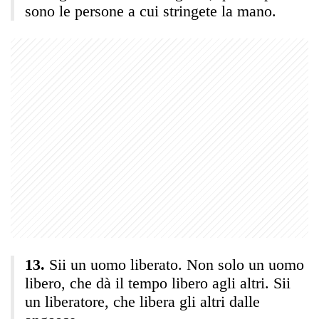
sono le persone a cui stringete la mano.
Sii un uomo liberato. Non solo un uomo
libero, che dà il tempo libero agli altri. Sii
un liberatore, che libera gli altri dalle