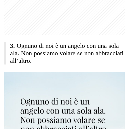
Ognuno di noi è un angelo con una sola
ala. Non possiamo volare se non abbracciati
all’altro.