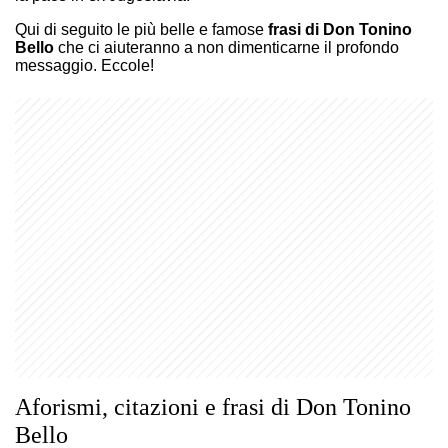
Qui di seguito le più belle e famose
frasi di Don Tonino
Bello
che ci aiuteranno a non dimenticarne il profondo
messaggio. Eccole!
Aforismi, citazioni e frasi di Don Tonino
Bello