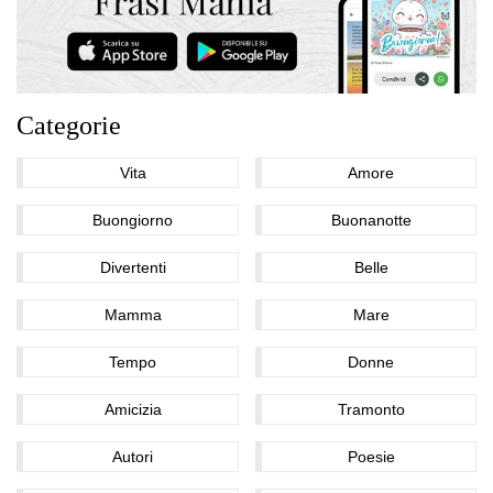
Categorie
Vita
Amore
Buongiorno
Buonanotte
Divertenti
Belle
Mamma
Mare
Tempo
Donne
Amicizia
Tramonto
Autori
Poesie