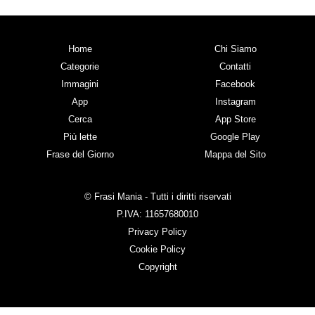
Home
Chi Siamo
Categorie
Contatti
Immagini
Facebook
App
Instagram
Cerca
App Store
Più lette
Google Play
Frase del Giorno
Mappa del Sito
© Frasi Mania - Tutti i diritti riservati
P.IVA: 11657680010
Privacy Policy
Cookie Policy
Copyright