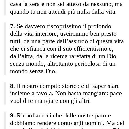
casa la sera e non sei atteso da nessuno, ma
quando tu non attendi più nulla dalla vita.
Se davvero riscoprissimo il profondo
della vita interiore, usciremmo ben presto
tutti, da una parte dall’assurdo di questa vita
che ci sfianca con il suo efficientismo e,
dall’altra, dalla ricerca rarefatta di un Dio
senza mondo, altrettanto pericolosa di un
mondo senza Dio.
Il nostro compito storico è di saper stare
insieme a tavola. Non basta mangiare: pace
vuol dire mangiare con gli altri.
Ricordiamoci che delle nostre parole
dobbiamo rendere conto agli uomini. Ma dei