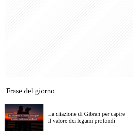
Frase del giorno
La citazione di Gibran per capire
il valore dei legami profondi