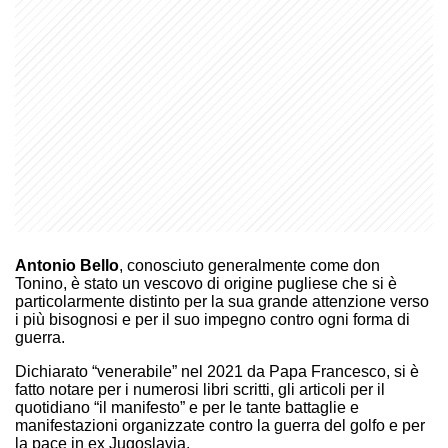
Antonio Bello
, conosciuto generalmente come don
Tonino, è stato un vescovo di origine pugliese che si è
particolarmente distinto per la sua grande attenzione verso
i più bisognosi e per il suo impegno contro ogni forma di
guerra.
Dichiarato “venerabile” nel 2021 da Papa Francesco, si è
fatto notare per i numerosi libri scritti, gli articoli per il
quotidiano “il manifesto” e per le tante battaglie e
manifestazioni organizzate contro la guerra del golfo e per
la pace in ex Jugoslavia.