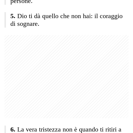
persone.
Dio ti dà quello che non hai: il coraggio
di sognare.
La vera tristezza non è quando ti ritiri a