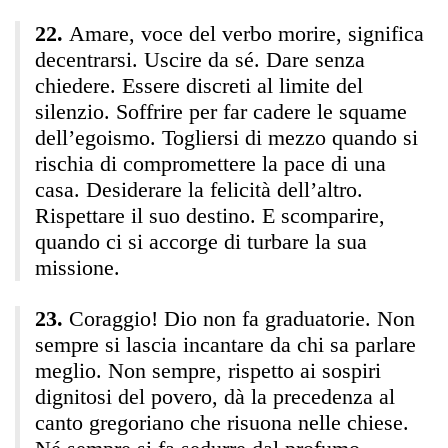
Amare, voce del verbo morire, significa
decentrarsi. Uscire da sé. Dare senza
chiedere. Essere discreti al limite del
silenzio. Soffrire per far cadere le squame
dell’egoismo. Togliersi di mezzo quando si
rischia di compromettere la pace di una
casa. Desiderare la felicità dell’altro.
Rispettare il suo destino. E scomparire,
quando ci si accorge di turbare la sua
missione.
Coraggio! Dio non fa graduatorie. Non
sempre si lascia incantare da chi sa parlare
meglio. Non sempre, rispetto ai sospiri
dignitosi del povero, dà la precedenza al
canto gregoriano che risuona nelle chiese.