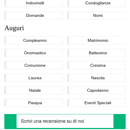
Indovinelli
Condoglianze
Domande
Nomi
Auguri
Compleanno
Matrimonio
Onomastico
Battesimo
Comunione
Cresima
Laurea
Nascita
Natale
Capodanno
Pasqua
Eventi Speciali