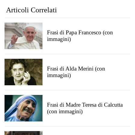
Articoli Correlati
Frasi di Papa Francesco (con
immagini)
Frasi di Alda Merini (con
immagini)
Frasi di Madre Teresa di Calcutta
(con immagini)