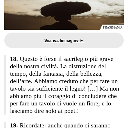
Questo è forse il sacrilegio più grave
della nostra civiltà. La distruzione del
tempo, della fantasia, della bellezza,
dell’arte. Abbiamo creduto che per fare un
tavolo sia sufficiente il legno! […] Ma non
abbiamo più il coraggio di concludere che
per fare un tavolo ci vuole un fiore, e lo
lasciamo dire solo ai poeti!
Ricordate: anche quando ci saranno