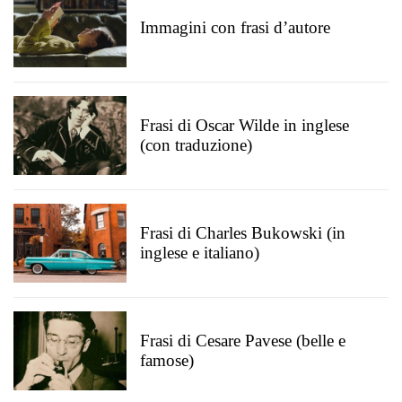
Immagini con frasi d’autore
Frasi di Oscar Wilde in inglese
(con traduzione)
Frasi di Charles Bukowski (in
inglese e italiano)
Frasi di Cesare Pavese (belle e
famose)