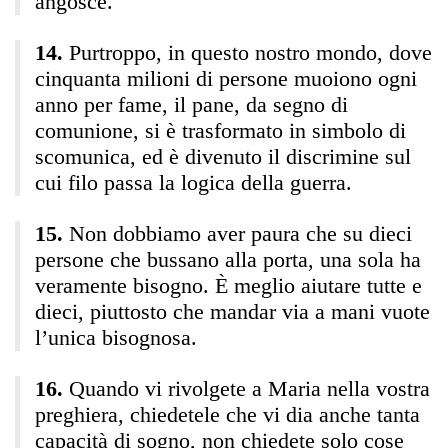
angosce.
Purtroppo, in questo nostro mondo, dove
cinquanta milioni di persone muoiono ogni
anno per fame, il pane, da segno di
comunione, si è trasformato in simbolo di
scomunica, ed è divenuto il discrimine sul
cui filo passa la logica della guerra.
Non dobbiamo aver paura che su dieci
persone che bussano alla porta, una sola ha
veramente bisogno. È meglio aiutare tutte e
dieci, piuttosto che mandar via a mani vuote
l’unica bisognosa.
Quando vi rivolgete a Maria nella vostra
preghiera, chiedetele che vi dia anche tanta
capacità di sogno, non chiedete solo cose