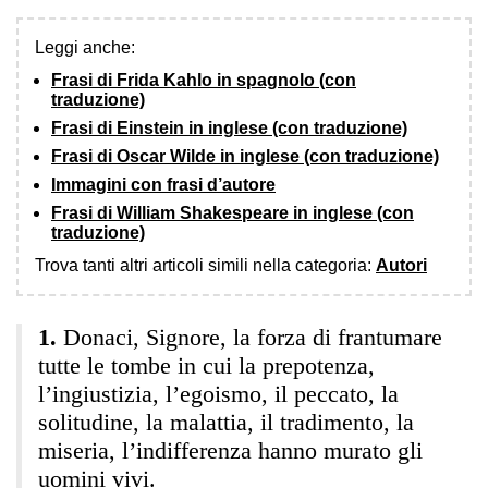
Leggi anche:
Frasi di Frida Kahlo in spagnolo (con
traduzione)
Frasi di Einstein in inglese (con traduzione)
Frasi di Oscar Wilde in inglese (con traduzione)
Immagini con frasi d’autore
Frasi di William Shakespeare in inglese (con
traduzione)
Trova tanti altri articoli simili nella categoria:
Autori
Donaci, Signore, la forza di frantumare
tutte le tombe in cui la prepotenza,
l’ingiustizia, l’egoismo, il peccato, la
solitudine, la malattia, il tradimento, la
miseria, l’indifferenza hanno murato gli
uomini vivi.