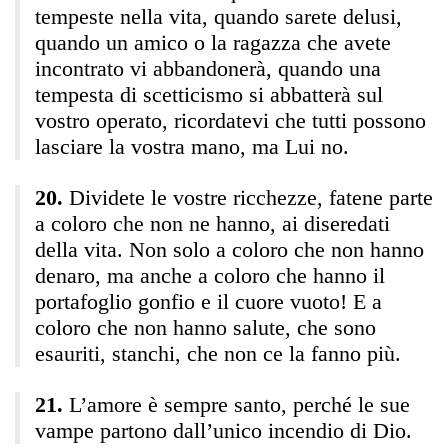
tempeste nella vita, quando sarete delusi,
quando un amico o la ragazza che avete
incontrato vi abbandonerà, quando una
tempesta di scetticismo si abbatterà sul
vostro operato, ricordatevi che tutti possono
lasciare la vostra mano, ma Lui no.
Dividete le vostre ricchezze, fatene parte
a coloro che non ne hanno, ai diseredati
della vita. Non solo a coloro che non hanno
denaro, ma anche a coloro che hanno il
portafoglio gonfio e il cuore vuoto! E a
coloro che non hanno salute, che sono
esauriti, stanchi, che non ce la fanno più.
L’amore è sempre santo, perché le sue
vampe partono dall’unico incendio di Dio.