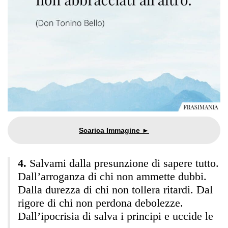
Salvami dalla presunzione di sapere tutto.
Dall’arroganza di chi non ammette dubbi.
Dalla durezza di chi non tollera ritardi. Dal
rigore di chi non perdona debolezze.
Dall’ipocrisia di salva i principi e uccide le