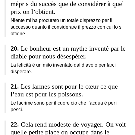
mépris du succès que de considérer à quel
prix on l’obtient.
Niente mi ha procurato un totale disprezzo per il
successo quanto il considerare il prezzo con cui lo si
ottiene.
Le bonheur est un mythe inventé par le
diable pour nous désespérer.
La felicità è un mito inventato dal diavolo per farci
disperare.
Les larmes sont pour le cœur ce que
l’eau est pour les poissons.
Le lacrime sono per il cuore ciò che l’acqua è per i
pesci.
Cela rend modeste de voyager. On voit
quelle petite place on occupe dans le