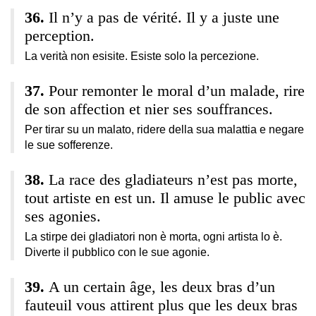
Il n’y a pas de vérité. Il y a juste une
perception.
La verità non esisite. Esiste solo la percezione.
Pour remonter le moral d’un malade, rire
de son affection et nier ses souffrances.
Per tirar su un malato, ridere della sua malattia e negare
le sue sofferenze.
La race des gladiateurs n’est pas morte,
tout artiste en est un. Il amuse le public avec
ses agonies.
La stirpe dei gladiatori non è morta, ogni artista lo è.
Diverte il pubblico con le sue agonie.
A un certain âge, les deux bras d’un
fauteuil vous attirent plus que les deux bras