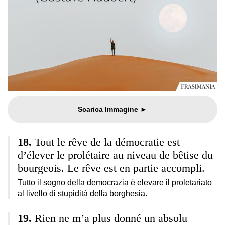
Tout le rêve de la démocratie est
d’élever le prolétaire au niveau de bêtise du
bourgeois. Le rêve est en partie accompli.
Tutto il sogno della democrazia è elevare il proletariato
al livello di stupidità della borghesia.
Rien ne m’a plus donné un absolu