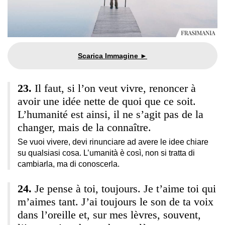
Il faut, si l’on veut vivre, renoncer à
avoir une idée nette de quoi que ce soit.
L’humanité est ainsi, il ne s’agit pas de la
changer, mais de la connaître.
Se vuoi vivere, devi rinunciare ad avere le idee chiare
su qualsiasi cosa. L’umanità è così, non si tratta di
cambiarla, ma di conoscerla.
Je pense à toi, toujours. Je t’aime toi qui
m’aimes tant. J’ai toujours le son de ta voix
dans l’oreille et, sur mes lèvres, souvent,