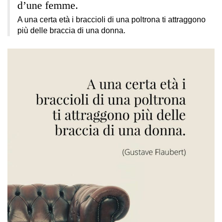
d’une femme.
A una certa età i braccioli di una poltrona ti attraggono
più delle braccia di una donna.