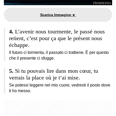
L’avenir nous tourmente, le passé nous
retient, c’est pour ça que le présent nous
échappe.
Il futuro ci tormenta, il passato ci trattiene. È per questo
che il presente ci sfugge.
Si tu pouvais lire dans mon cœur, tu
verrais la place où je t’ai mise.
Se potessi leggere nel mio cuore, vedresti il posto dove
ti ho messo.