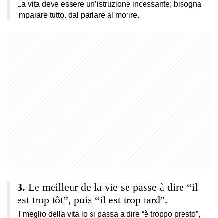
La vita deve essere un’istruzione incessante; bisogna
imparare tutto, dal parlare al morire.
Le meilleur de la vie se passe à dire “il
est trop tôt”, puis “il est trop tard”.
Il meglio della vita lo si passa a dire “è troppo presto”,