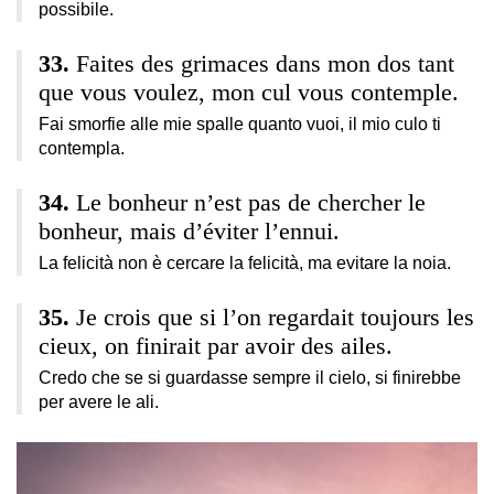
possibile.
Faites des grimaces dans mon dos tant
que vous voulez, mon cul vous contemple.
Fai smorfie alle mie spalle quanto vuoi, il mio culo ti
contempla.
Le bonheur n’est pas de chercher le
bonheur, mais d’éviter l’ennui.
La felicità non è cercare la felicità, ma evitare la noia.
Je crois que si l’on regardait toujours les
cieux, on finirait par avoir des ailes.
Credo che se si guardasse sempre il cielo, si finirebbe
per avere le ali.