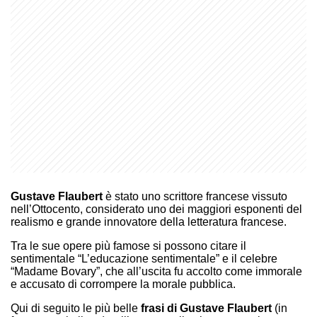
Gustave Flaubert
è stato uno scrittore francese vissuto
nell’Ottocento, considerato uno dei maggiori esponenti del
realismo e grande innovatore della letteratura francese.
Tra le sue opere più famose si possono citare il
sentimentale “L’educazione sentimentale” e il celebre
“Madame Bovary”, che all’uscita fu accolto come immorale
e accusato di corrompere la morale pubblica.
Qui di seguito le più belle
frasi di Gustave Flaubert
(in