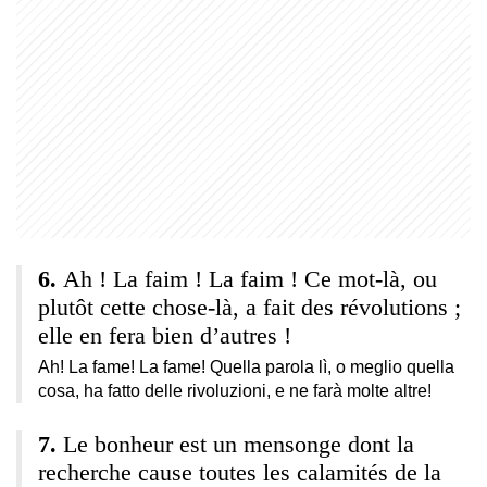
Ah ! La faim ! La faim ! Ce mot-là, ou
plutôt cette chose-là, a fait des révolutions ;
elle en fera bien d’autres !
Ah! La fame! La fame! Quella parola lì, o meglio quella
cosa, ha fatto delle rivoluzioni, e ne farà molte altre!
Le bonheur est un mensonge dont la
recherche cause toutes les calamités de la