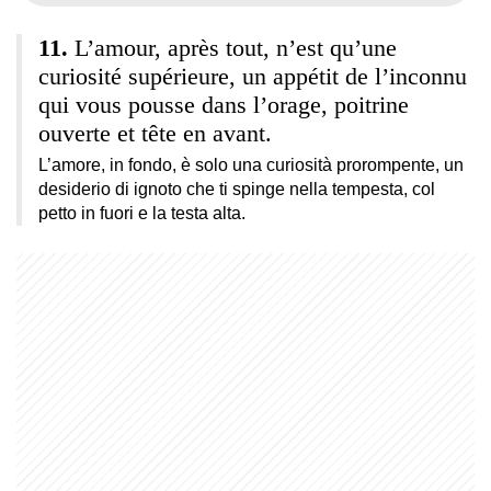
L’amour, après tout, n’est qu’une
curiosité supérieure, un appétit de l’inconnu
qui vous pousse dans l’orage, poitrine
ouverte et tête en avant.
L’amore, in fondo, è solo una curiosità prorompente, un
desiderio di ignoto che ti spinge nella tempesta, col
petto in fuori e la testa alta.