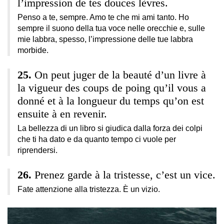
l’impression de tes douces lèvres.
Penso a te, sempre. Amo te che mi ami tanto. Ho
sempre il suono della tua voce nelle orecchie e, sulle
mie labbra, spesso, l’impressione delle tue labbra
morbide.
On peut juger de la beauté d’un livre à
la vigueur des coups de poing qu’il vous a
donné et à la longueur du temps qu’on est
ensuite à en revenir.
La bellezza di un libro si giudica dalla forza dei colpi
che ti ha dato e da quanto tempo ci vuole per
riprendersi.
Prenez garde à la tristesse, c’est un vice.
Fate attenzione alla tristezza. È un vizio.