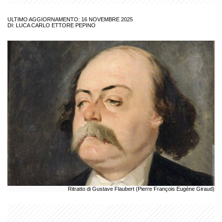
ULTIMO AGGIORNAMENTO: 16 NOVEMBRE 2025
DI:
LUCA CARLO ETTORE PEPINO
Ritratto di Gustave Flaubert (Pierre François Eugène Giraud)