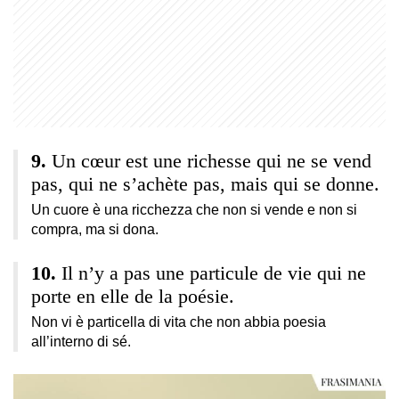
Un cœur est une richesse qui ne se vend
pas, qui ne s’achète pas, mais qui se donne.
Un cuore è una ricchezza che non si vende e non si
compra, ma si dona.
Il n’y a pas une particule de vie qui ne
porte en elle de la poésie.
Non vi è particella di vita che non abbia poesia
all’interno di sé.