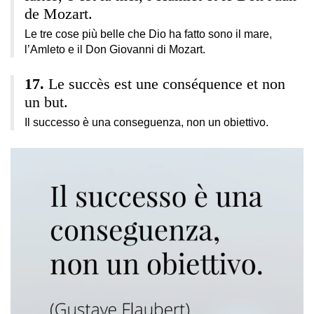
de Mozart.
Le tre cose più belle che Dio ha fatto sono il mare,
l’Amleto e il Don Giovanni di Mozart.
Le succès est une conséquence et non
un but.
Il successo è una conseguenza, non un obiettivo.