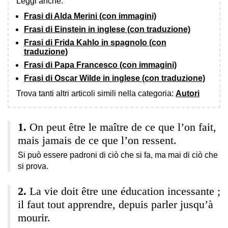
Leggi anche:
Frasi di Alda Merini (con immagini)
Frasi di Einstein in inglese (con traduzione)
Frasi di Frida Kahlo in spagnolo (con
traduzione)
Frasi di Papa Francesco (con immagini)
Frasi di Oscar Wilde in inglese (con traduzione)
Trova tanti altri articoli simili nella categoria:
Autori
On peut être le maître de ce que l’on fait,
mais jamais de ce que l’on ressent.
Si può essere padroni di ciò che si fa, ma mai di ciò che
si prova.
La vie doit être une éducation incessante ;
il faut tout apprendre, depuis parler jusqu’à
mourir.