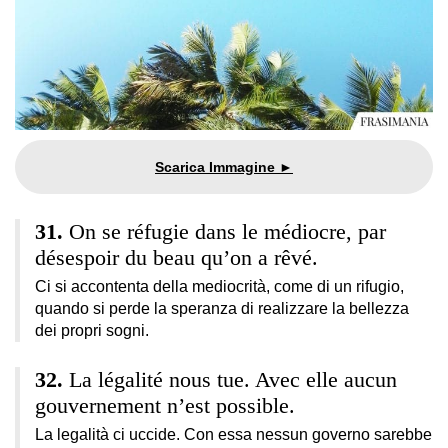
On se réfugie dans le médiocre, par
désespoir du beau qu’on a rêvé.
Ci si accontenta della mediocrità, come di un rifugio,
quando si perde la speranza di realizzare la bellezza
dei propri sogni.
La légalité nous tue. Avec elle aucun
gouvernement n’est possible.
La legalità ci uccide. Con essa nessun governo sarebbe