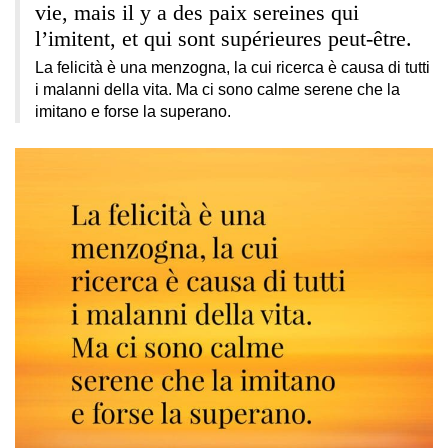
vie, mais il y a des paix sereines qui
l’imitent, et qui sont supérieures peut-être.
La felicità è una menzogna, la cui ricerca è causa di tutti
i malanni della vita. Ma ci sono calme serene che la
imitano e forse la superano.