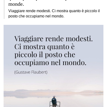
monde.
Viaggiare rende modesti. Ci mostra quanto è piccolo il
posto che occupiamo nel mondo.