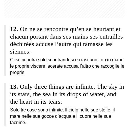
On ne se rencontre qu’en se heurtant et
chacun portant dans ses mains ses entrailles
déchirées accuse l’autre qui ramasse les
siennes.
Ci si incontra solo scontrandosi e ciascuno con in mano
le proprie viscere lacerate accusa l’altro che raccoglie le
proprie.
Only three things are infinite. The sky in
its stars, the sea in its drops of water, and
the heart in its tears.
Solo tre cose sono infinite. Il cielo nelle sue stelle, il
mare nelle sue gocce d’acqua e il cuore nelle sue
lacrime.