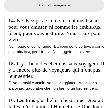
Ne lisez pas comme les enfants lisent,
pour vous amuser, ni comme les ambitieux
lisent, pour vous instruire. Non. Lisez pour
vivre.
Non leggete, come fanno i bambini per divertirvi, o come
gli ambiziosi, per istruirvi. No, leggete per vivere.
Il y a bien des chemins sans voyageur. Il
y a encore plus de voyageurs qui n’ont pas
leur sentier.
Ci sono molti cammini senza viaggiatori. Ma vi sono
ancor più viaggiatori che non hanno un loro sentiero.
Les trois plus belles choses que Dieu ait
faites, c’est la mer, l’Hamlet et le Don Juan