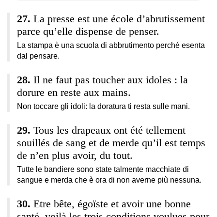
La presse est une école d’abrutissement
parce qu’elle dispense de penser.
La stampa è una scuola di abbrutimento perché esenta
dal pensare.
Il ne faut pas toucher aux idoles : la
dorure en reste aux mains.
Non toccare gli idoli: la doratura ti resta sulle mani.
Tous les drapeaux ont été tellement
souillés de sang et de merde qu’il est temps
de n’en plus avoir, du tout.
Tutte le bandiere sono state talmente macchiate di
sangue e merda che è ora di non averne più nessuna.
Etre bête, égoïste et avoir une bonne
santé, voilà les trois conditions voulues pour