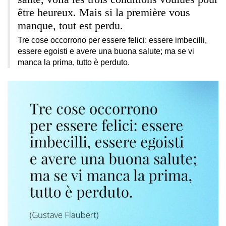
être heureux. Mais si la première vous
manque, tout est perdu.
Tre cose occorrono per essere felici: essere imbecilli,
essere egoisti e avere una buona salute; ma se vi
manca la prima, tutto è perduto.