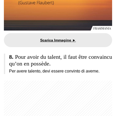
Pour avoir du talent, il faut être convaincu
qu’on en possède.
Per avere talento, devi essere convinto di averne.