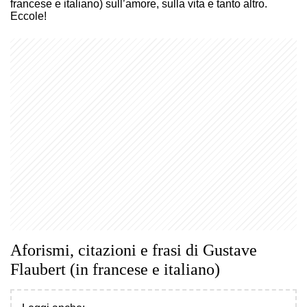
francese e italiano) sull’amore, sulla vita e tanto altro.
Eccole!
Aforismi, citazioni e frasi di Gustave
Flaubert (in francese e italiano)