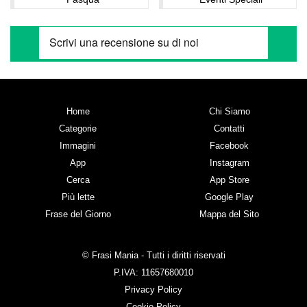
Home
Chi Siamo
Categorie
Contatti
Immagini
Facebook
App
Instagram
Cerca
App Store
Più lette
Google Play
Frase del Giorno
Mappa del Sito
© Frasi Mania - Tutti i diritti riservati
P.IVA: 11657680010
Privacy Policy
Cookie Policy