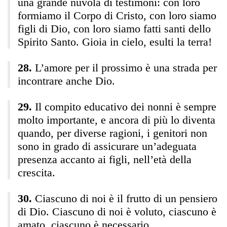
una grande nuvola di testimoni: con loro
formiamo il Corpo di Cristo, con loro siamo
figli di Dio, con loro siamo fatti santi dello
Spirito Santo. Gioia in cielo, esulti la terra!
L’amore per il prossimo è una strada per
incontrare anche Dio.
Il compito educativo dei nonni è sempre
molto importante, e ancora di più lo diventa
quando, per diverse ragioni, i genitori non
sono in grado di assicurare un’adeguata
presenza accanto ai figli, nell’età della
crescita.
Ciascuno di noi è il frutto di un pensiero
di Dio. Ciascuno di noi è voluto, ciascuno è
amato, ciascuno è necessario.