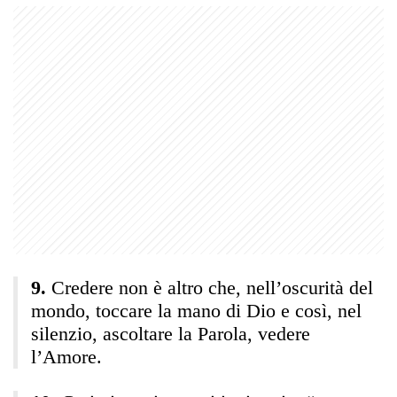
Credere non è altro che, nell’oscurità del
mondo, toccare la mano di Dio e così, nel
silenzio, ascoltare la Parola, vedere
l’Amore.