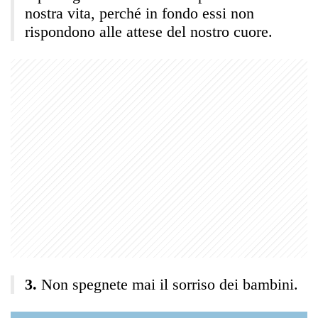
nostra vita, perché in fondo essi non
rispondono alle attese del nostro cuore.
Non spegnete mai il sorriso dei bambini.