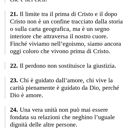
Il limite tra il prima di Cristo e il dopo
Cristo non è un confine tracciato dalla storia
o sulla carta geografica, ma è un segno
interiore che attraversa il nostro cuore.
Finché viviamo nell’egoismo, siamo ancora
oggi coloro che vivono prima di Cristo.
Il perdono non sostituisce la giustizia.
Chi è guidato dall’amore, chi vive la
carità pienamente è guidato da Dio, perché
Dio è amore.
Una vera unità non può mai essere
fondata su relazioni che neghino l’uguale
dignità delle altre persone.