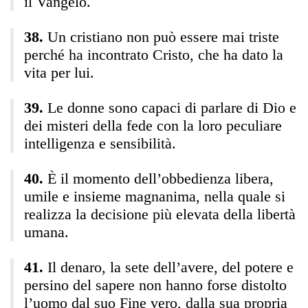
il Vangelo.
Un cristiano non può essere mai triste
perché ha incontrato Cristo, che ha dato la
vita per lui.
Le donne sono capaci di parlare di Dio e
dei misteri della fede con la loro peculiare
intelligenza e sensibilità.
È il momento dell’obbedienza libera,
umile e insieme magnanima, nella quale si
realizza la decisione più elevata della libertà
umana.
Il denaro, la sete dell’avere, del potere e
persino del sapere non hanno forse distolto
l’uomo dal suo Fine vero, dalla sua propria