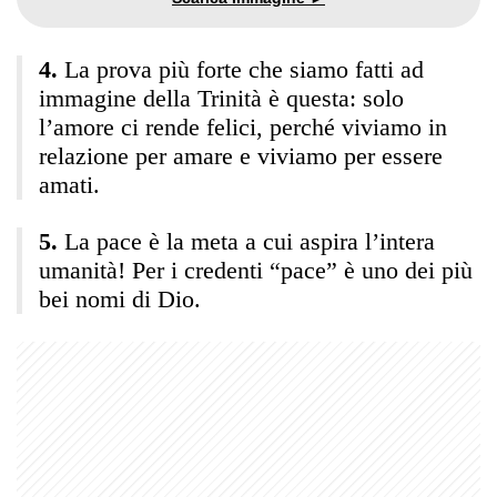
La prova più forte che siamo fatti ad
immagine della Trinità è questa: solo
l’amore ci rende felici, perché viviamo in
relazione per amare e viviamo per essere
amati.
La pace è la meta a cui aspira l’intera
umanità! Per i credenti “pace” è uno dei più
bei nomi di Dio.