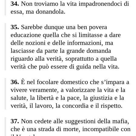
Non troviamo la vita impadronendoci di
essa, ma donandola.
Sarebbe dunque una ben povera
educazione quella che si limitasse a dare
delle nozioni e delle informazioni, ma
lasciasse da parte la grande domanda
riguardo alla verità, soprattutto a quella
verità che può essere di guida nella vita.
È nel focolare domestico che s’impara a
vivere veramente, a valorizzare la vita e la
salute, la libertà e la pace, la giustizia e la
verità, il lavoro, la concordia e il rispetto.
Non cedete alle suggestioni della mafia,
che è una strada di morte, incompatibile con