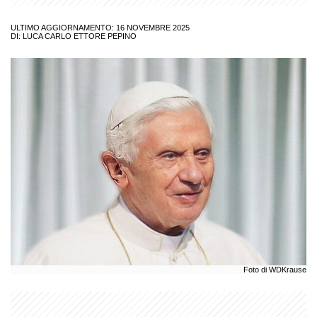
ULTIMO AGGIORNAMENTO: 16 NOVEMBRE 2025
DI:
LUCA CARLO ETTORE PEPINO
Foto di WDKrause