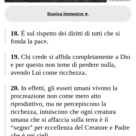
È sul rispetto dei diritti di tutti che si
fonda la pace.
Chi crede si affida completamente a Dio
e per questo non teme di perdere nulla,
avendo Lui come ricchezza.
In effetti, gli esseri umani vivono la
procreazione non come mero atto
riproduttivo, ma ne percepiscono la
ricchezza, intuiscono che ogni creatura
umana che si affaccia sulla terra è il
“segno” per eccellenza del Creatore e Padre
che è nei cieli.