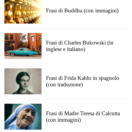
Frasi di Buddha (con immagini)
Frasi di Charles Bukowski (in
inglese e italiano)
Frasi di Frida Kahlo in spagnolo
(con traduzione)
Frasi di Madre Teresa di Calcutta
(con immagini)