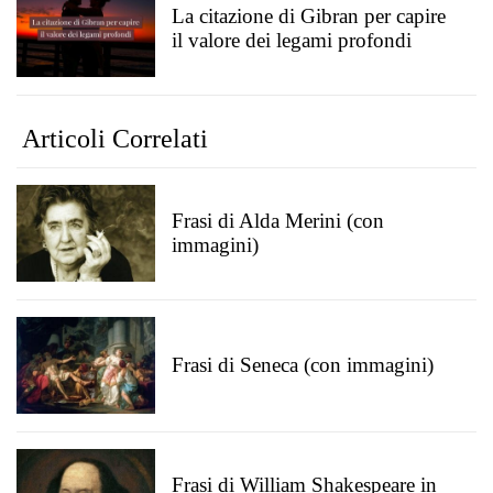
La citazione di Gibran per capire
il valore dei legami profondi
Articoli Correlati
Frasi di Alda Merini (con
immagini)
Frasi di Seneca (con immagini)
Frasi di William Shakespeare in