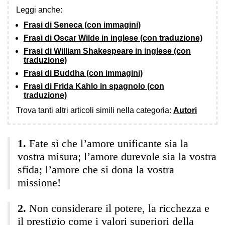
Leggi anche:
Frasi di Seneca (con immagini)
Frasi di Oscar Wilde in inglese (con traduzione)
Frasi di William Shakespeare in inglese (con
traduzione)
Frasi di Buddha (con immagini)
Frasi di Frida Kahlo in spagnolo (con
traduzione)
Trova tanti altri articoli simili nella categoria:
Autori
Fate sì che l’amore unificante sia la
vostra misura; l’amore durevole sia la vostra
sfida; l’amore che si dona la vostra
missione!
Non considerare il potere, la ricchezza e
il prestigio come i valori superiori della