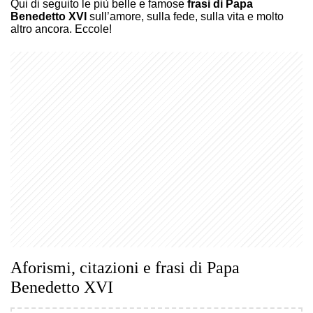
Qui di seguito le più belle e famose
frasi di Papa
Benedetto XVI
sull’amore, sulla fede, sulla vita e molto
altro ancora. Eccole!
Aforismi, citazioni e frasi di Papa
Benedetto XVI