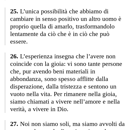
L’unica possibilità che abbiamo di
cambiare in senso positivo un altro uomo è
proprio quella di amarlo, trasformandolo
lentamente da ciò che è in ciò che può
essere.
L’esperienza insegna che l’avere non
coincide con la gioia: vi sono tante persone
che, pur avendo beni materiali in
abbondanza, sono spesso afflitte dalla
disperazione, dalla tristezza e sentono un
vuoto nella vita. Per rimanere nella gioia,
siamo chiamati a vivere nell’amore e nella
verità, a vivere in Dio.
Noi non siamo soli, ma siamo avvolti da