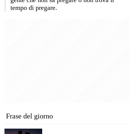
tempo di pregare.
Frase del giorno