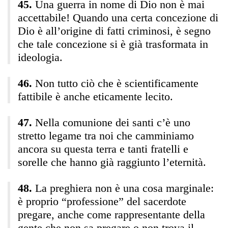
Una guerra in nome di Dio non è mai
accettabile! Quando una certa concezione di
Dio è all’origine di fatti criminosi, è segno
che tale concezione si è già trasformata in
ideologia.
Non tutto ciò che è scientificamente
fattibile è anche eticamente lecito.
Nella comunione dei santi c’è uno
stretto legame tra noi che camminiamo
ancora su questa terra e tanti fratelli e
sorelle che hanno già raggiunto l’eternità.
La preghiera non è una cosa marginale:
è proprio “professione” del sacerdote
pregare, anche come rappresentante della
gente che non sa pregare o non trova il