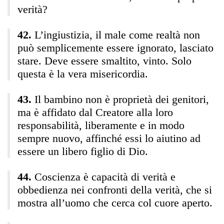
verità?
L’ingiustizia, il male come realtà non
può semplicemente essere ignorato, lasciato
stare. Deve essere smaltito, vinto. Solo
questa è la vera misericordia.
Il bambino non è proprietà dei genitori,
ma è affidato dal Creatore alla loro
responsabilità, liberamente e in modo
sempre nuovo, affinché essi lo aiutino ad
essere un libero figlio di Dio.
Coscienza è capacità di verità e
obbedienza nei confronti della verità, che si
mostra all’uomo che cerca col cuore aperto.