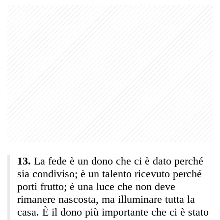
La fede è un dono che ci è dato perché
sia condiviso; è un talento ricevuto perché
porti frutto; è una luce che non deve
rimanere nascosta, ma illuminare tutta la
casa. È il dono più importante che ci è stato