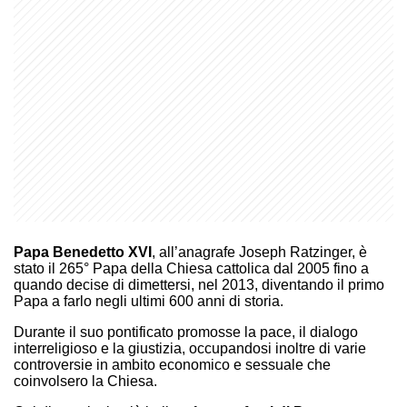
Papa Benedetto XVI
, all’anagrafe Joseph Ratzinger, è
stato il 265° Papa della Chiesa cattolica dal 2005 fino a
quando decise di dimettersi, nel 2013, diventando il primo
Papa a farlo negli ultimi 600 anni di storia.
Durante il suo pontificato promosse la pace, il dialogo
interreligioso e la giustizia, occupandosi inoltre di varie
controversie in ambito economico e sessuale che
coinvolsero la Chiesa.