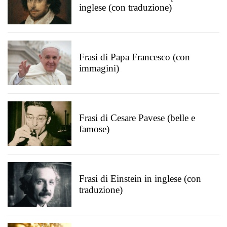
inglese (con traduzione)
Frasi di Papa Francesco (con
immagini)
Frasi di Cesare Pavese (belle e
famose)
Frasi di Einstein in inglese (con
traduzione)