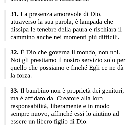
La presenza amorevole di Dio,
attraverso la sua parola, è lampada che
dissipa le tenebre della paura e rischiara il
cammino anche nei momenti più difficili.
È Dio che governa il mondo, non noi.
Noi gli prestiamo il nostro servizio solo per
quello che possiamo e finché Egli ce ne dà
la forza.
Il bambino non è proprietà dei genitori,
ma è affidato dal Creatore alla loro
responsabilità, liberamente e in modo
sempre nuovo, affinché essi lo aiutino ad
essere un libero figlio di Dio.