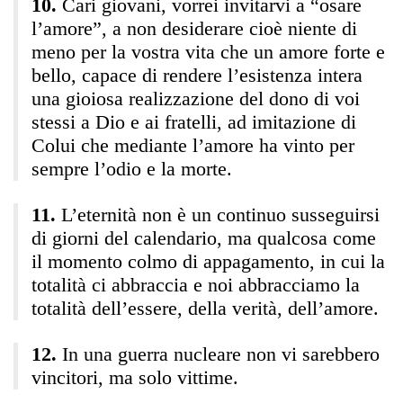
Cari giovani, vorrei invitarvi a “osare
l’amore”, a non desiderare cioè niente di
meno per la vostra vita che un amore forte e
bello, capace di rendere l’esistenza intera
una gioiosa realizzazione del dono di voi
stessi a Dio e ai fratelli, ad imitazione di
Colui che mediante l’amore ha vinto per
sempre l’odio e la morte.
L’eternità non è un continuo susseguirsi
di giorni del calendario, ma qualcosa come
il momento colmo di appagamento, in cui la
totalità ci abbraccia e noi abbracciamo la
totalità dell’essere, della verità, dell’amore.
In una guerra nucleare non vi sarebbero
vincitori, ma solo vittime.