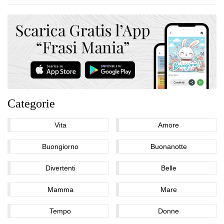
Categorie
Vita
Amore
Buongiorno
Buonanotte
Divertenti
Belle
Mamma
Mare
Tempo
Donne