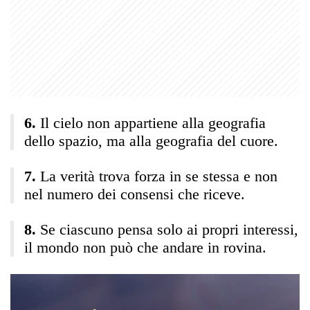
Il cielo non appartiene alla geografia
dello spazio, ma alla geografia del cuore.
La verità trova forza in se stessa e non
nel numero dei consensi che riceve.
Se ciascuno pensa solo ai propri interessi,
il mondo non può che andare in rovina.