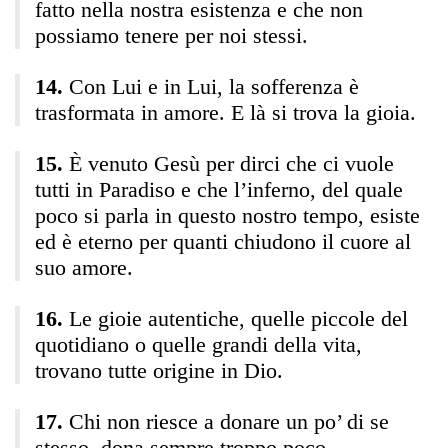
fatto nella nostra esistenza e che non
possiamo tenere per noi stessi.
Con Lui e in Lui, la sofferenza è
trasformata in amore. E là si trova la gioia.
È venuto Gesù per dirci che ci vuole
tutti in Paradiso e che l’inferno, del quale
poco si parla in questo nostro tempo, esiste
ed è eterno per quanti chiudono il cuore al
suo amore.
Le gioie autentiche, quelle piccole del
quotidiano o quelle grandi della vita,
trovano tutte origine in Dio.
Chi non riesce a donare un po’ di se
stesso, dona sempre troppo poco.