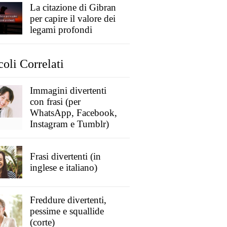
La citazione di Gibran
per capire il valore dei
legami profondi
coli Correlati
Immagini divertenti
con frasi (per
WhatsApp, Facebook,
Instagram e Tumblr)
Frasi divertenti (in
inglese e italiano)
Freddure divertenti,
pessime e squallide
(corte)