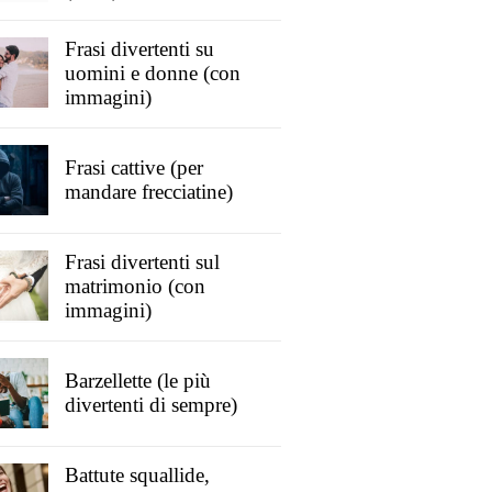
Frasi divertenti su
uomini e donne (con
immagini)
Frasi cattive (per
mandare frecciatine)
Frasi divertenti sul
matrimonio (con
immagini)
Barzellette (le più
divertenti di sempre)
Battute squallide,