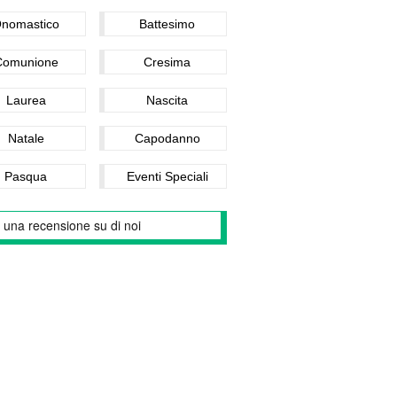
nomastico
Battesimo
Comunione
Cresima
Laurea
Nascita
Natale
Capodanno
Pasqua
Eventi Speciali