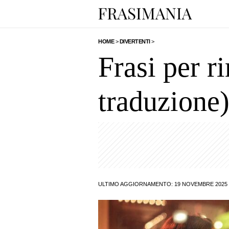
HOME
>
DIVERTENTI
>
Frasi per r
traduzione
ULTIMO AGGIORNAMENTO: 19 NOVEMBRE 2025