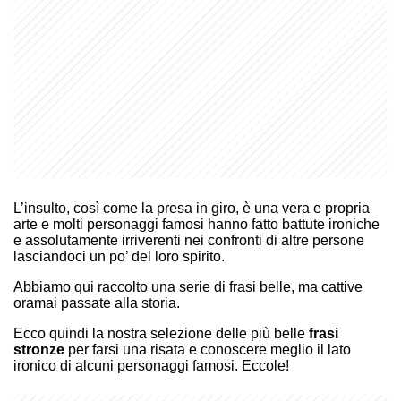
L’insulto, così come la presa in giro, è una vera e propria
arte e molti personaggi famosi hanno fatto battute ironiche
e assolutamente irriverenti nei confronti di altre persone
lasciandoci un po’ del loro spirito.
Abbiamo qui raccolto una serie di frasi belle, ma cattive
oramai passate alla storia.
Ecco quindi la nostra selezione delle più belle
frasi
stronze
per farsi una risata e conoscere meglio il lato
ironico di alcuni personaggi famosi. Eccole!