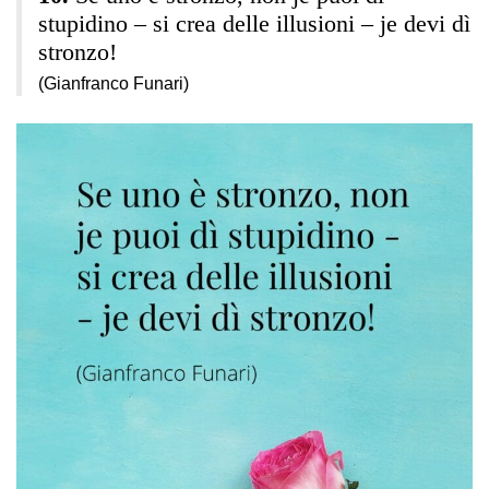
stupidino – si crea delle illusioni – je devi dì
stronzo!
(Gianfranco Funari)