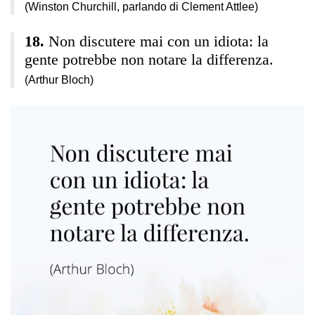
(Winston Churchill, parlando di Clement Attlee)
Non discutere mai con un idiota: la
gente potrebbe non notare la differenza.
(Arthur Bloch)