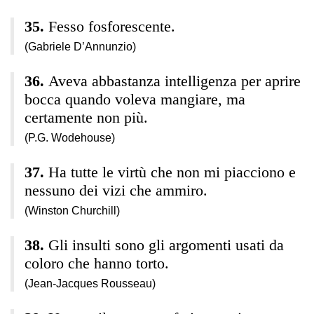
Fesso fosforescente.
(Gabriele D’Annunzio)
Aveva abbastanza intelligenza per aprire
bocca quando voleva mangiare, ma
certamente non più.
(P.G. Wodehouse)
Ha tutte le virtù che non mi piacciono e
nessuno dei vizi che ammiro.
(Winston Churchill)
Gli insulti sono gli argomenti usati da
coloro che hanno torto.
(Jean-Jacques Rousseau)