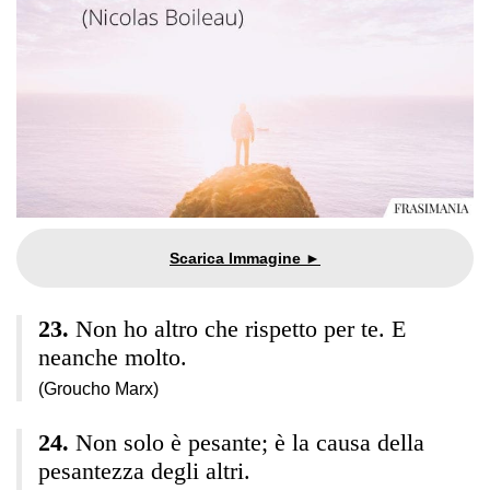
Non ho altro che rispetto per te. E
neanche molto.
(Groucho Marx)
Non solo è pesante; è la causa della
pesantezza degli altri.