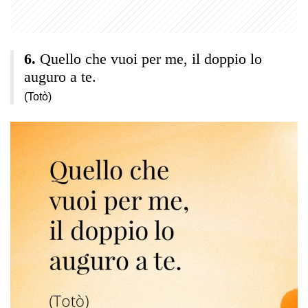
Quello che vuoi per me, il doppio lo
auguro a te.
(Totò)