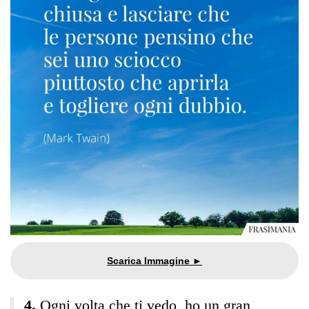
Ogni volta che ti vedo, ho un gran