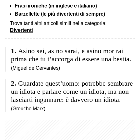
Frasi ironiche (in inglese e italiano)
Barzellette (le più divertenti di sempre)
Trova tanti altri articoli simili nella categoria:
Divertenti
Asino sei, asino sarai, e asino morirai
prima che tu t’accorga di essere una bestia.
(Miguel de Cervantes)
Guardate quest’uomo: potrebbe sembrare
un idiota e parlare come un idiota, ma non
lasciarti ingannare: è davvero un idiota.
(Groucho Marx)