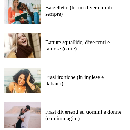
Barzellette (le più divertenti di
sempre)
Battute squallide, divertenti e
famose (corte)
Frasi ironiche (in inglese e
italiano)
Frasi divertenti su uomini e donne
(con immagini)