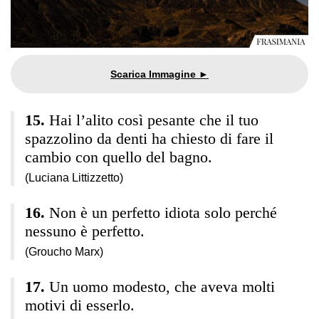
Hai l’alito così pesante che il tuo
spazzolino da denti ha chiesto di fare il
cambio con quello del bagno.
(Luciana Littizzetto)
Non è un perfetto idiota solo perché
nessuno è perfetto.
(Groucho Marx)
Un uomo modesto, che aveva molti
motivi di esserlo.