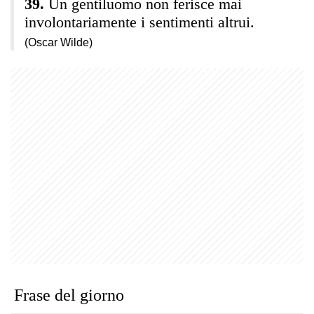
Un gentiluomo non ferisce mai
involontariamente i sentimenti altrui.
(Oscar Wilde)
Frase del giorno