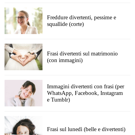
Freddure divertenti, pessime e
squallide (corte)
Frasi divertenti sul matrimonio
(con immagini)
Immagini divertenti con frasi (per
WhatsApp, Facebook, Instagram
e Tumblr)
Frasi sul lunedì (belle e divertenti)