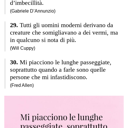
d’imbecillità.
(Gabriele D’Annunzio)
Tutti gli uomini moderni derivano da
creature che somigliavano a dei vermi, ma
in qualcuno si nota di più.
(Will Cuppy)
Mi piacciono le lunghe passeggiate,
soprattutto quando a farle sono quelle
persone che mi infastidiscono.
(Fred Allen)