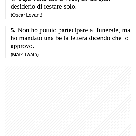
desiderio di restare solo.
(Oscar Levant)
Non ho potuto partecipare al funerale, ma
ho mandato una bella lettera dicendo che lo
approvo.
(Mark Twain)