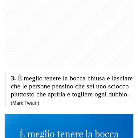
È meglio tenere la bocca chiusa e lasciare
che le persone pensino che sei uno sciocco
piuttosto che aprirla e togliere ogni dubbio.
(Mark Twain)