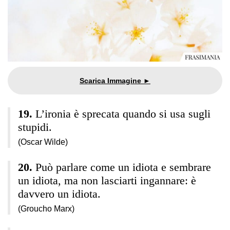
L’ironia è sprecata quando si usa sugli
stupidi.
(Oscar Wilde)
Può parlare come un idiota e sembrare
un idiota, ma non lasciarti ingannare: è
davvero un idiota.
(Groucho Marx)