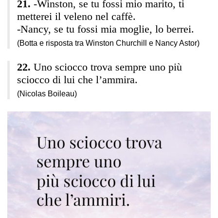
-Winston, se tu fossi mio marito, ti
metterei il veleno nel caffè.
-Nancy, se tu fossi mia moglie, lo berrei.
(Botta e risposta tra Winston Churchill e Nancy Astor)
Uno sciocco trova sempre uno più
sciocco di lui che l’ammira.
(Nicolas Boileau)