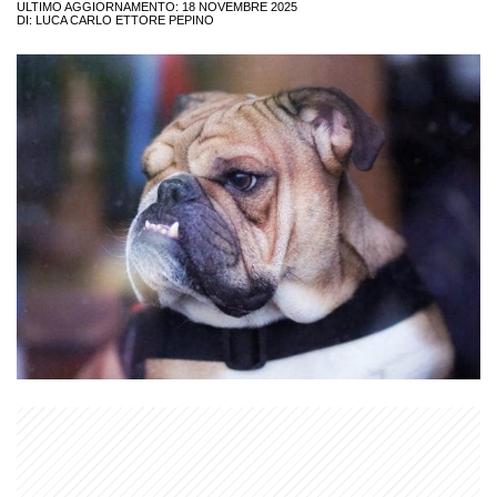
ULTIMO AGGIORNAMENTO: 18 NOVEMBRE 2025
DI:
LUCA CARLO ETTORE PEPINO