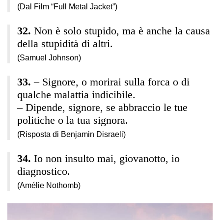
(Dal Film “Full Metal Jacket”)
Non è solo stupido, ma è anche la causa
della stupidità di altri.
(Samuel Johnson)
– Signore, o morirai sulla forca o di
qualche malattia indicibile.
– Dipende, signore, se abbraccio le tue
politiche o la tua signora.
(Risposta di Benjamin Disraeli)
Io non insulto mai, giovanotto, io
diagnostico.
(Amélie Nothomb)