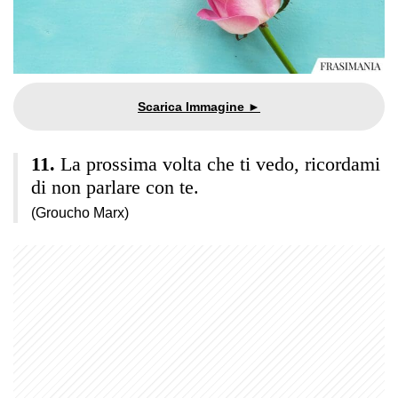
La prossima volta che ti vedo, ricordami
di non parlare con te.
(Groucho Marx)