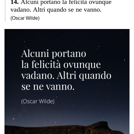
Alcuni portano la felicità ovunque
vadano. Altri quando se ne vanno.
(Oscar Wilde)