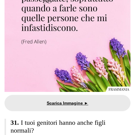
I tuoi genitori hanno anche figli
normali?