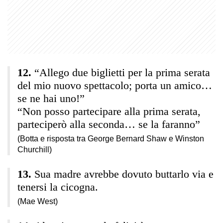
“Allego due biglietti per la prima serata
del mio nuovo spettacolo; porta un amico…
se ne hai uno!”
“Non posso partecipare alla prima serata,
parteciperò alla seconda… se la faranno”
(Botta e risposta tra George Bernard Shaw e Winston
Churchill)
Sua madre avrebbe dovuto buttarlo via e
tenersi la cicogna.
(Mae West)