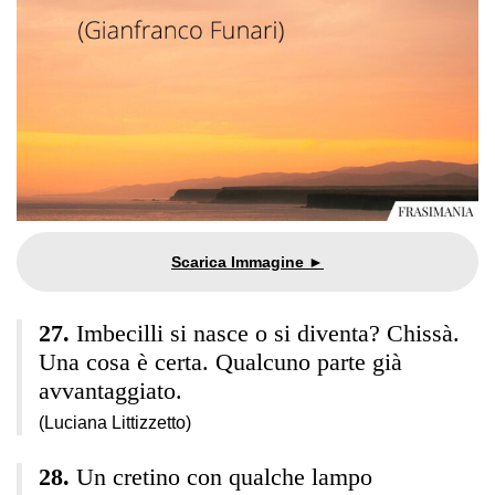
Imbecilli si nasce o si diventa? Chissà.
Una cosa è certa. Qualcuno parte già
avvantaggiato.
(Luciana Littizzetto)
Un cretino con qualche lampo