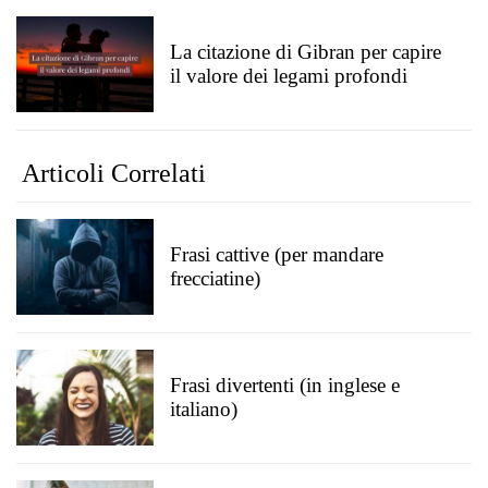
La citazione di Gibran per capire
il valore dei legami profondi
Articoli Correlati
Frasi cattive (per mandare
frecciatine)
Frasi divertenti (in inglese e
italiano)