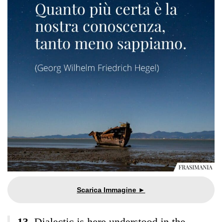
Dialectic is here understood in the