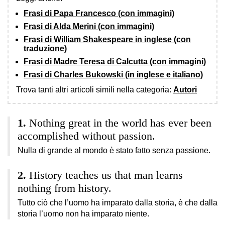
Frasi di Papa Francesco (con immagini)
Frasi di Alda Merini (con immagini)
Frasi di William Shakespeare in inglese (con
traduzione)
Frasi di Madre Teresa di Calcutta (con immagini)
Frasi di Charles Bukowski (in inglese e italiano)
Trova tanti altri articoli simili nella categoria:
Autori
Nothing great in the world has ever been
accomplished without passion.
Nulla di grande al mondo è stato fatto senza passione.
History teaches us that man learns
nothing from history.
Tutto ciò che l’uomo ha imparato dalla storia, è che dalla
storia l’uomo non ha imparato niente.