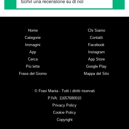
Home
Chi Siamo
Categorie
Contatti
Immagini
Facebook
App
Instagram
Cerca
App Store
Più lette
Google Play
Frase del Giorno
Mappa del Sito
© Frasi Mania - Tutti i diritti riservati
P.IVA: 11657680010
Privacy Policy
Cookie Policy
Copyright