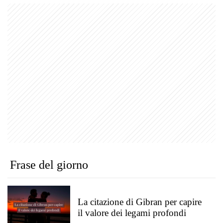
Frase del giorno
La citazione di Gibran per capire
il valore dei legami profondi