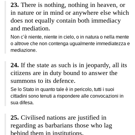
There is nothing, nothing in heaven, or
in nature or in mind or anywhere else which
does not equally contain both immediacy
and mediation.
Non c’è niente, niente in cielo, o in natura o nella mente
o altrove che non contenga ugualmente immediatezza e
mediazione.
If the state as such is in jeopardy, all its
citizens are in duty bound to answer the
summons to its defence.
Se lo Stato in quanto tale è in pericolo, tutti i suoi
cittadini sono tenuti a rispondere alle convocazioni in
sua difesa.
Civilised nations are justified in
regarding as barbarians those who lag
behind them in institutions.