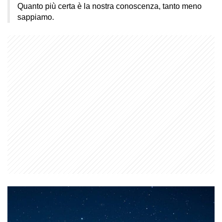
Quanto più certa è la nostra conoscenza, tanto meno
sappiamo.