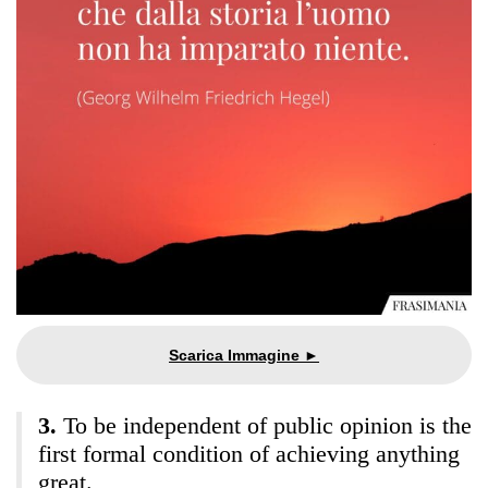
To be independent of public opinion is the
first formal condition of achieving anything
great.