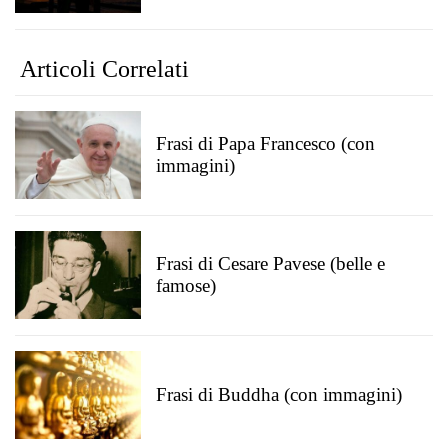
Articoli Correlati
Frasi di Papa Francesco (con
immagini)
Frasi di Cesare Pavese (belle e
famose)
Frasi di Buddha (con immagini)