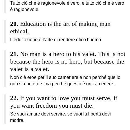
Tutto ciò che è ragionevole è vero, e tutto ciò che è vero
è ragionevole.
Education is the art of making man
ethical.
L’educazione è l’arte di rendere etico l’uomo.
No man is a hero to his valet. This is not
because the hero is no hero, but because the
valet is a valet.
Non c’è eroe per il suo cameriere e non perché quello
non sia un eroe, ma perché questo è un cameriere.
If you want to love you must serve, if
you want freedom you must die.
Se vuoi amare devi servire, se vuoi la libertà devi
morire.