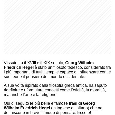
Vissuto tra il XVIII e il XIX secolo,
Georg Wilhelm
Friedrich Hegel
è stato un filosofo tedesco, considerato tra
i più importanti di tutti i tempi e capace di influenzare con le
sue teorie il pensiero del mondo occidentale.
A sua volta ispirato dalla filosofia greca antica, ha saputo
ridefinire e riformulare concetti come l’eticità, la moralità,
ma anche l’arte e la religione.
Qui di seguito le più belle e famose
frasi di Georg
Wilhelm Friedrich Hegel
(in inglese e italiano) che ne
definiscono in breve il modo di pensare. Eccole!