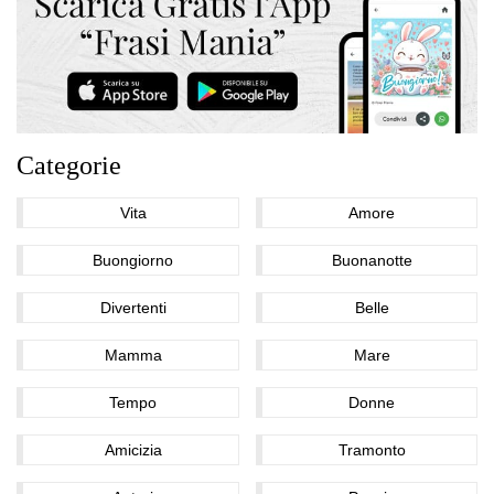
Categorie
Vita
Amore
Buongiorno
Buonanotte
Divertenti
Belle
Mamma
Mare
Tempo
Donne
Amicizia
Tramonto