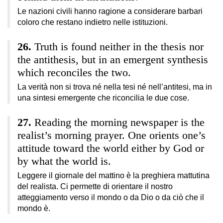
Le nazioni civili hanno ragione a considerare barbari
coloro che restano indietro nelle istituzioni.
Truth is found neither in the thesis nor
the antithesis, but in an emergent synthesis
which reconciles the two.
La verità non si trova né nella tesi né nell’antitesi, ma in
una sintesi emergente che riconcilia le due cose.
Reading the morning newspaper is the
realist’s morning prayer. One orients one’s
attitude toward the world either by God or
by what the world is.
Leggere il giornale del mattino è la preghiera mattutina
del realista. Ci permette di orientare il nostro
atteggiamento verso il mondo o da Dio o da ciò che il
mondo è.