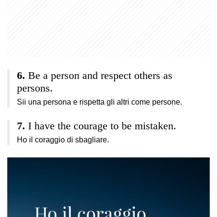
Be a person and respect others as
persons.
Sii una persona e rispetta gli altri come persone.
I have the courage to be mistaken.
Ho il coraggio di sbagliare.