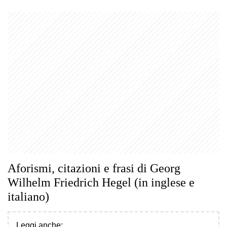
Aforismi, citazioni e frasi di Georg
Wilhelm Friedrich Hegel (in inglese e
italiano)
Leggi anche: