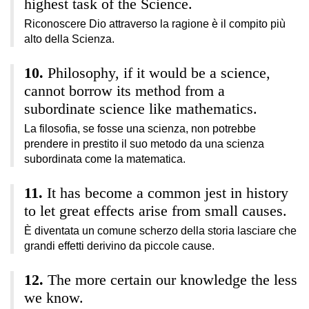
highest task of the Science.
Riconoscere Dio attraverso la ragione è il compito più
alto della Scienza.
Philosophy, if it would be a science,
cannot borrow its method from a
subordinate science like mathematics.
La filosofia, se fosse una scienza, non potrebbe
prendere in prestito il suo metodo da una scienza
subordinata come la matematica.
It has become a common jest in history
to let great effects arise from small causes.
È diventata un comune scherzo della storia lasciare che
grandi effetti derivino da piccole cause.
The more certain our knowledge the less
we know.