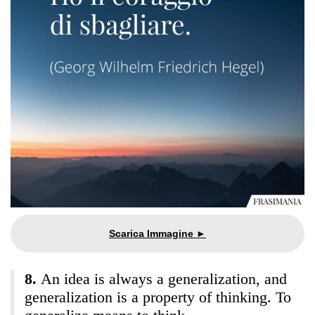
An idea is always a generalization, and
generalization is a property of thinking. To