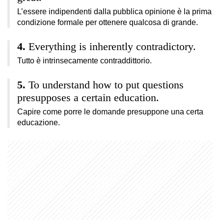
L’essere indipendenti dalla pubblica opinione è la prima
condizione formale per ottenere qualcosa di grande.
Everything is inherently contradictory.
Tutto è intrinsecamente contraddittorio.
To understand how to put questions
presupposes a certain education.
Capire come porre le domande presuppone una certa
educazione.