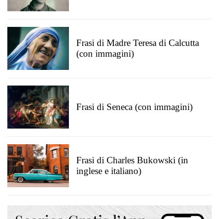
Frasi di Madre Teresa di Calcutta
(con immagini)
Frasi di Seneca (con immagini)
Frasi di Charles Bukowski (in
inglese e italiano)