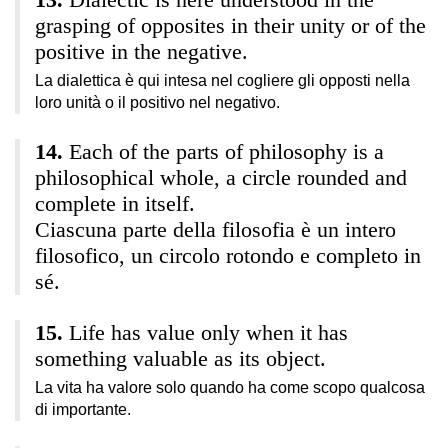
grasping of opposites in their unity or of the
positive in the negative.
La dialettica è qui intesa nel cogliere gli opposti nella
loro unità o il positivo nel negativo.
Each of the parts of philosophy is a
philosophical whole, a circle rounded and
complete in itself.
Ciascuna parte della filosofia è un intero
filosofico, un circolo rotondo e completo in
sé.
Life has value only when it has
something valuable as its object.
La vita ha valore solo quando ha come scopo qualcosa
di importante.