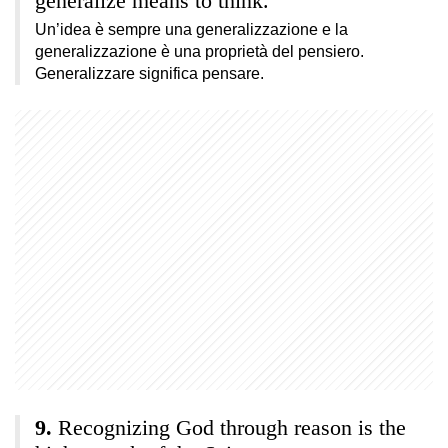
generalize means to think.
Un’idea è sempre una generalizzazione e la
generalizzazione è una proprietà del pensiero.
Generalizzare significa pensare.
Recognizing God through reason is the