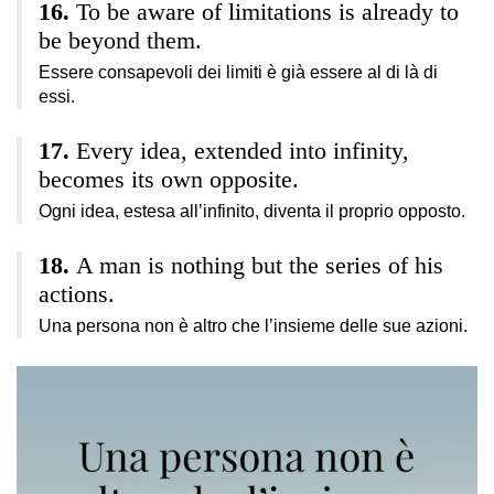
To be aware of limitations is already to
be beyond them.
Essere consapevoli dei limiti è già essere al di là di
essi.
Every idea, extended into infinity,
becomes its own opposite.
Ogni idea, estesa all’infinito, diventa il proprio opposto.
A man is nothing but the series of his
actions.
Una persona non è altro che l’insieme delle sue azioni.