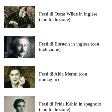
Frasi di Oscar Wilde in inglese
(con traduzione)
Frasi di Einstein in inglese (con
traduzione)
Frasi di Alda Merini (con
immagini)
Frasi di Frida Kahlo in spagnolo
(con traduzione)