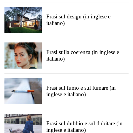
Frasi sul design (in inglese e
italiano)
Frasi sulla coerenza (in inglese e
italiano)
Frasi sul fumo e sul fumare (in
inglese e italiano)
Frasi sul dubbio e sul dubitare (in
inglese e italiano)