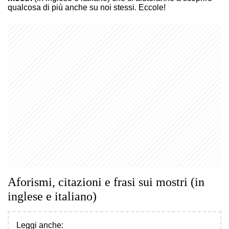
qualcosa di più anche su noi stessi. Eccole!
Aforismi, citazioni e frasi sui mostri (in
inglese e italiano)
Leggi anche: