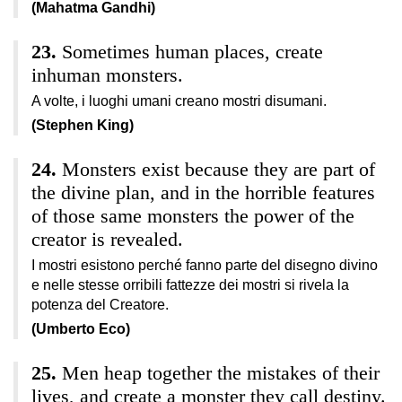
(Mahatma Gandhi)
Sometimes human places, create
inhuman monsters.
A volte, i luoghi umani creano mostri disumani.
(Stephen King)
Monsters exist because they are part of
the divine plan, and in the horrible features
of those same monsters the power of the
creator is revealed.
I mostri esistono perché fanno parte del disegno divino
e nelle stesse orribili fattezze dei mostri si rivela la
potenza del Creatore.
(Umberto Eco)
Men heap together the mistakes of their
lives, and create a monster they call destiny.