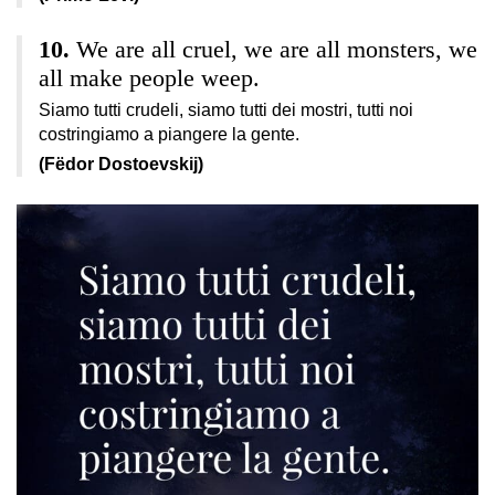
We are all cruel, we are all monsters, we
all make people weep.
Siamo tutti crudeli, siamo tutti dei mostri, tutti noi
costringiamo a piangere la gente.
(Fëdor Dostoevskij)