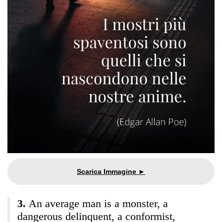
An average man is a monster, a
dangerous delinquent, a conformist,