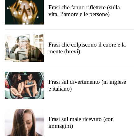
Frasi che fanno riflettere (sulla
vita, l’amore e le persone)
Frasi che colpiscono il cuore e la
mente (brevi)
Frasi sul divertimento (in inglese
e italiano)
Frasi sul male ricevuto (con
immagini)