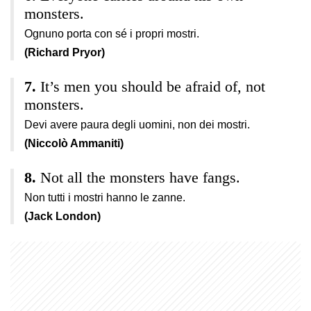
monsters.
Ognuno porta con sé i propri mostri.
(Richard Pryor)
It’s men you should be afraid of, not
monsters.
Devi avere paura degli uomini, non dei mostri.
(Niccolò Ammaniti)
Not all the monsters have fangs.
Non tutti i mostri hanno le zanne.
(Jack London)