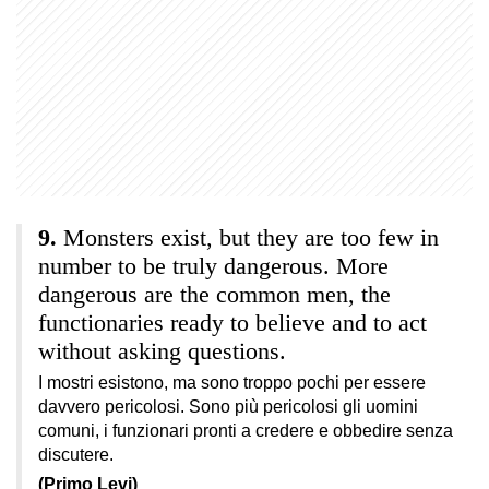
Monsters exist, but they are too few in
number to be truly dangerous. More
dangerous are the common men, the
functionaries ready to believe and to act
without asking questions.
I mostri esistono, ma sono troppo pochi per essere
davvero pericolosi. Sono più pericolosi gli uomini
comuni, i funzionari pronti a credere e obbedire senza
discutere.
(Primo Levi)