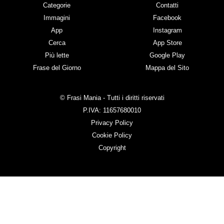
Categorie
Contatti
Immagini
Facebook
App
Instagram
Cerca
App Store
Più lette
Google Play
Frase del Giorno
Mappa del Sito
© Frasi Mania - Tutti i diritti riservati
P.IVA: 11657680010
Privacy Policy
Cookie Policy
Copyright