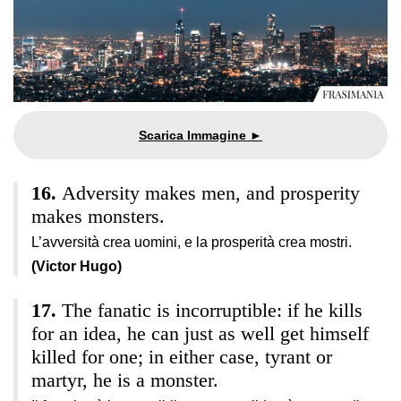
Adversity makes men, and prosperity
makes monsters.
L’avversità crea uomini, e la prosperità crea mostri.
(Victor Hugo)
The fanatic is incorruptible: if he kills
for an idea, he can just as well get himself
killed for one; in either case, tyrant or
martyr, he is a monster.