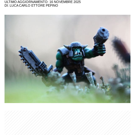
ULTIMO AGGIORNAMENTO: 16 NOVEMBRE 2025
DI:
LUCA CARLO ETTORE PEPINO