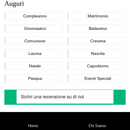
Auguri
Compleanno
Matrimonio
Onomastico
Battesimo
Comunione
Cresima
Laurea
Nascita
Natale
Capodanno
Pasqua
Eventi Speciali
Home
Chi Siamo