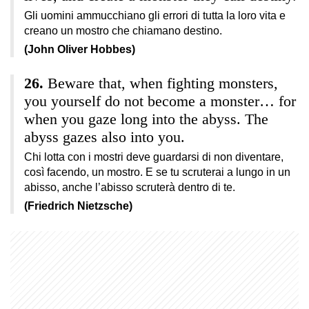
Gli uomini ammucchiano gli errori di tutta la loro vita e
creano un mostro che chiamano destino.
(John Oliver Hobbes)
Beware that, when fighting monsters,
you yourself do not become a monster… for
when you gaze long into the abyss. The
abyss gazes also into you.
Chi lotta con i mostri deve guardarsi di non diventare,
così facendo, un mostro. E se tu scruterai a lungo in un
abisso, anche l’abisso scruterà dentro di te.
(Friedrich Nietzsche)