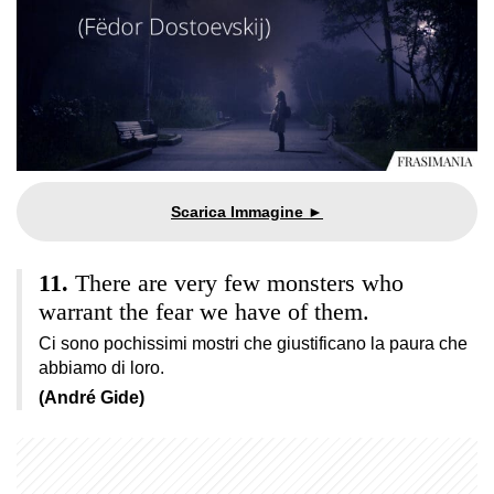
There are very few monsters who
warrant the fear we have of them.
Ci sono pochissimi mostri che giustificano la paura che
abbiamo di loro.
(André Gide)