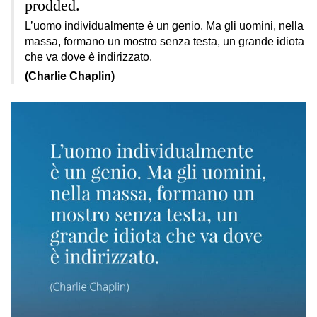
prodded.
L’uomo individualmente è un genio. Ma gli uomini, nella
massa, formano un mostro senza testa, un grande idiota
che va dove è indirizzato.
(Charlie Chaplin)