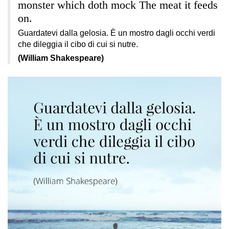
monster which doth mock The meat it feeds
on.
Guardatevi dalla gelosia. È un mostro dagli occhi verdi
che dileggia il cibo di cui si nutre.
(William Shakespeare)