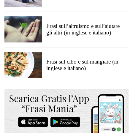
Frasi sull’altruismo e sull’aiutare
gli altri (in inglese e italiano)
Frasi sul cibo e sul mangiare (in
inglese e italiano)