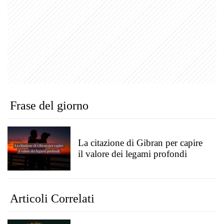
Frase del giorno
La citazione di Gibran per capire
il valore dei legami profondi
Articoli Correlati