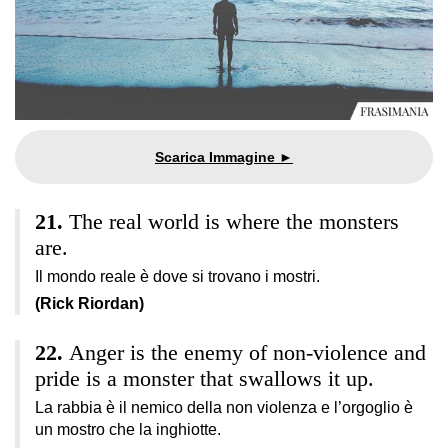
The real world is where the monsters
are.
Il mondo reale è dove si trovano i mostri.
(Rick Riordan)
Anger is the enemy of non-violence and
pride is a monster that swallows it up.
La rabbia è il nemico della non violenza e l’orgoglio è
un mostro che la inghiotte.