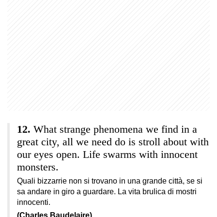
What strange phenomena we find in a
great city, all we need do is stroll about with
our eyes open. Life swarms with innocent
monsters.
Quali bizzarrie non si trovano in una grande città, se si
sa andare in giro a guardare. La vita brulica di mostri
innocenti.
(Charles Baudelaire)