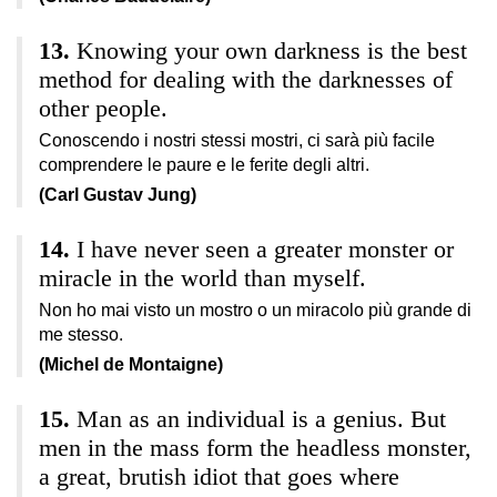
Knowing your own darkness is the best
method for dealing with the darknesses of
other people.
Conoscendo i nostri stessi mostri, ci sarà più facile
comprendere le paure e le ferite degli altri.
(Carl Gustav Jung)
I have never seen a greater monster or
miracle in the world than myself.
Non ho mai visto un mostro o un miracolo più grande di
me stesso.
(Michel de Montaigne)
Man as an individual is a genius. But
men in the mass form the headless monster,
a great, brutish idiot that goes where