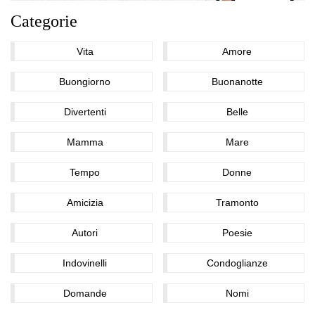
Categorie
Vita
Amore
Buongiorno
Buonanotte
Divertenti
Belle
Mamma
Mare
Tempo
Donne
Amicizia
Tramonto
Autori
Poesie
Indovinelli
Condoglianze
Domande
Nomi