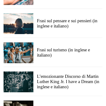
Frasi sul pensare e sui pensieri (in
inglese e italiano)
Frasi sul turismo (in inglese e
italiano)
L’emozionante Discorso di Martin
Luther King Jr. I have a Dream (in
inglese e italiano)