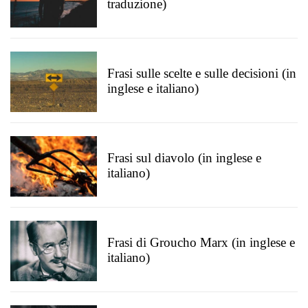
traduzione)
Frasi sulle scelte e sulle decisioni (in
inglese e italiano)
Frasi sul diavolo (in inglese e
italiano)
Frasi di Groucho Marx (in inglese e
italiano)