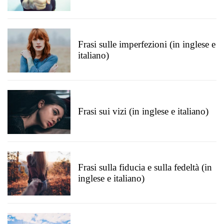
Frasi sulle imperfezioni (in inglese e
italiano)
Frasi sui vizi (in inglese e italiano)
Frasi sulla fiducia e sulla fedeltà (in
inglese e italiano)