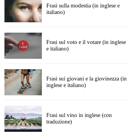
Frasi sulla modestia (in inglese e
italiano)
Frasi sul voto e il votare (in inglese
e italiano)
Frasi sui giovani e la giovinezza (in
inglese e italiano)
Frasi sul vino in inglese (con
traduzione)