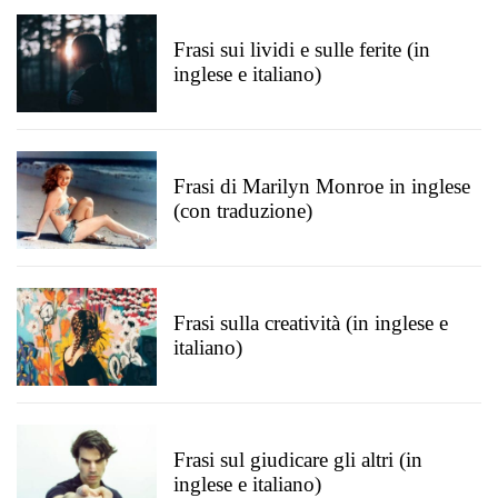
Frasi sui lividi e sulle ferite (in
inglese e italiano)
Frasi di Marilyn Monroe in inglese
(con traduzione)
Frasi sulla creatività (in inglese e
italiano)
Frasi sul giudicare gli altri (in
inglese e italiano)