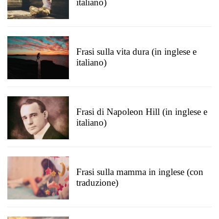
italiano)
Frasi sulla vita dura (in inglese e
italiano)
Frasi di Napoleon Hill (in inglese e
italiano)
Frasi sulla mamma in inglese (con
traduzione)