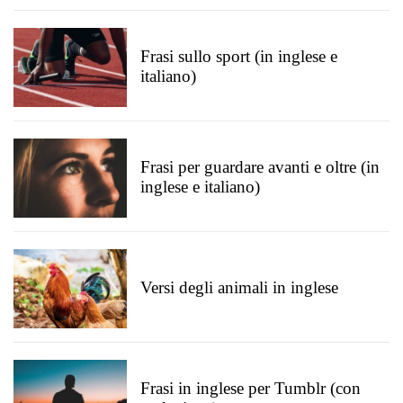
Frasi sullo sport (in inglese e
italiano)
Frasi per guardare avanti e oltre (in
inglese e italiano)
Versi degli animali in inglese
Frasi in inglese per Tumblr (con