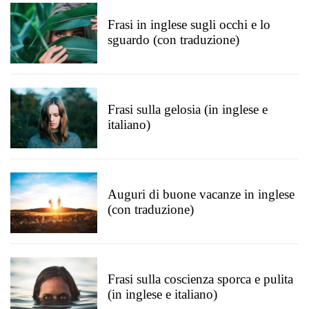
Frasi in inglese sugli occhi e lo
sguardo (con traduzione)
Frasi sulla gelosia (in inglese e
italiano)
Auguri di buone vacanze in inglese
(con traduzione)
Frasi sulla coscienza sporca e pulita
(in inglese e italiano)