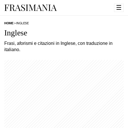
☰
HOME
>
INGLESE
Inglese
Frasi, aforismi e citazioni in Inglese, con traduzione in
italiano.