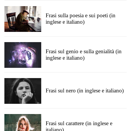
Frasi sulla poesia e sui poeti (in
inglese e italiano)
Frasi sul genio e sulla genialità (in
inglese e italiano)
Frasi sul nero (in inglese e italiano)
Frasi sul carattere (in inglese e
italiano)