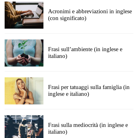
Acronimi e abbreviazioni in inglese
(con significato)
Frasi sull’ambiente (in inglese e
italiano)
Frasi per tatuaggi sulla famiglia (in
inglese e italiano)
Frasi sulla mediocrità (in inglese e
italiano)