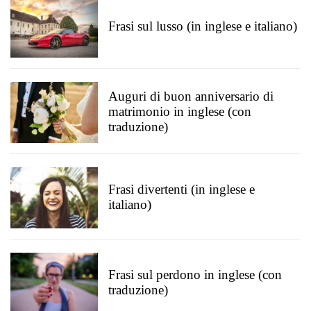
Frasi sul lusso (in inglese e italiano)
Auguri di buon anniversario di
matrimonio in inglese (con
traduzione)
Frasi divertenti (in inglese e
italiano)
Frasi sul perdono in inglese (con
traduzione)