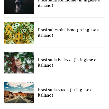
italiano)
Frasi sul capitalismo (in inglese e
italiano)
Frasi sulla bellezza (in inglese e
italiano)
Frasi sulla strada (in inglese e
italiano)