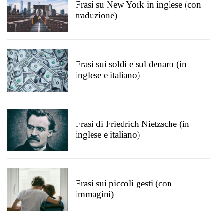
Frasi su New York in inglese (con
traduzione)
Frasi sui soldi e sul denaro (in
inglese e italiano)
Frasi di Friedrich Nietzsche (in
inglese e italiano)
Frasi sui piccoli gesti (con
immagini)