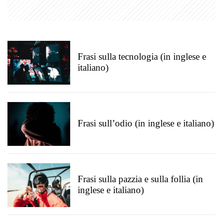
Frasi sulla tecnologia (in inglese e
italiano)
Frasi sull’odio (in inglese e italiano)
Frasi sulla pazzia e sulla follia (in
inglese e italiano)