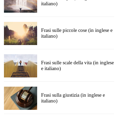
italiano)
Frasi sulle piccole cose (in inglese e
italiano)
Frasi sulle scale della vita (in inglese
e italiano)
Frasi sulla giustizia (in inglese e
italiano)