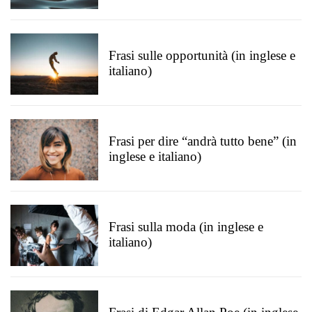
Frasi sulle opportunità (in inglese e
italiano)
Frasi per dire “andrà tutto bene” (in
inglese e italiano)
Frasi sulla moda (in inglese e
italiano)