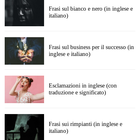
Frasi sul bianco e nero (in inglese e
italiano)
Frasi sul business per il successo (in
inglese e italiano)
Esclamazioni in inglese (con
traduzione e significato)
Frasi sui rimpianti (in inglese e
italiano)