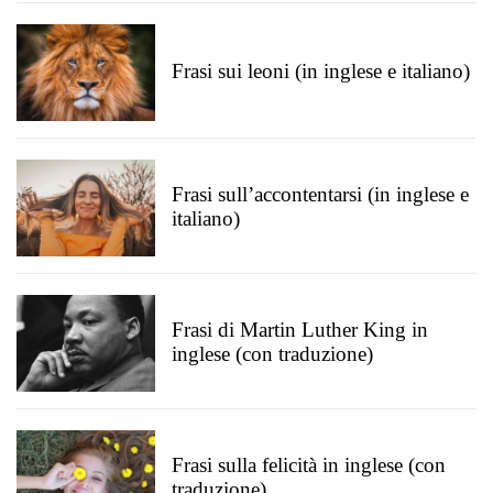
Frasi sui leoni (in inglese e italiano)
Frasi sull’accontentarsi (in inglese e
italiano)
Frasi di Martin Luther King in
inglese (con traduzione)
Frasi sulla felicità in inglese (con
traduzione)