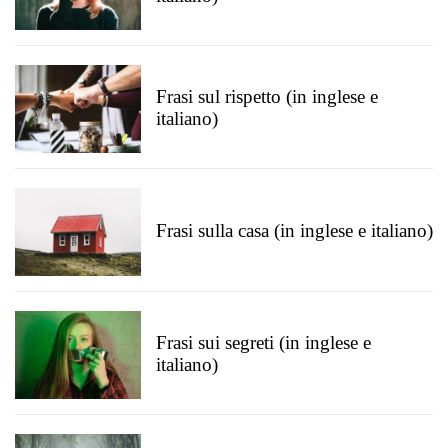
Frasi sul rispetto (in inglese e
italiano)
Frasi sulla casa (in inglese e italiano)
Frasi sui segreti (in inglese e
italiano)