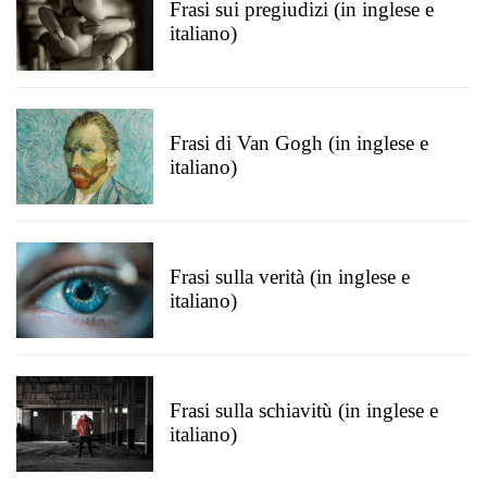
Frasi sui pregiudizi (in inglese e
italiano)
Frasi di Van Gogh (in inglese e
italiano)
Frasi sulla verità (in inglese e
italiano)
Frasi sulla schiavitù (in inglese e
italiano)