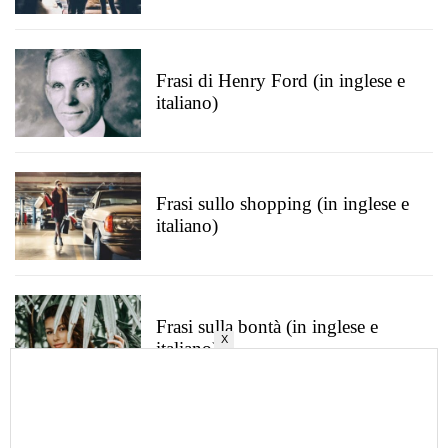
Frasi di Henry Ford (in inglese e
italiano)
Frasi sullo shopping (in inglese e
italiano)
Frasi sulla bontà (in inglese e
X
italiano)