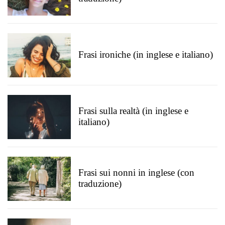
Frasi ironiche (in inglese e italiano)
Frasi sulla realtà (in inglese e
italiano)
Frasi sui nonni in inglese (con
traduzione)