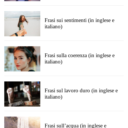
Frasi sui sentimenti (in inglese e
italiano)
Frasi sulla coerenza (in inglese e
italiano)
Frasi sul lavoro duro (in inglese e
italiano)
Frasi sull’acqua (in inglese e