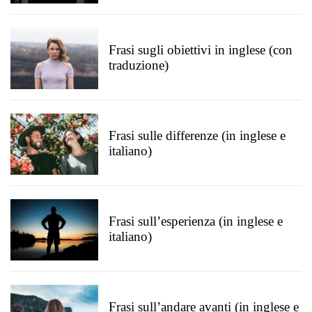
Frasi sugli obiettivi in inglese (con
traduzione)
Frasi sulle differenze (in inglese e
italiano)
Frasi sull’esperienza (in inglese e
italiano)
Frasi sull’andare avanti (in inglese e