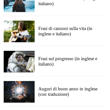
italiano)
Frasi di canzoni sulla vita (in
inglese e italiano)
Frasi sul progresso (in inglese e
italiano)
Auguri di buon anno in inglese
(con traduzione)