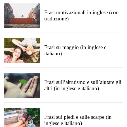
Frasi motivazionali in inglese (con
traduzione)
Frasi su maggio (in inglese e
italiano)
Frasi sull’altruismo e sull’aiutare gli
altri (in inglese e italiano)
Frasi sui piedi e sulle scarpe (in
inglese e italiano)