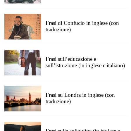
Frasi di Confucio in inglese (con
traduzione)
Frasi sull’educazione e
sull’istruzione (in inglese e italiano)
Frasi su Londra in inglese (con
traduzione)
Frasi sulla solitudine (in inglese e