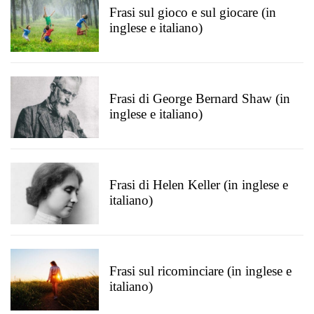
Frasi sul gioco e sul giocare (in
inglese e italiano)
Frasi di George Bernard Shaw (in
inglese e italiano)
Frasi di Helen Keller (in inglese e
italiano)
Frasi sul ricominciare (in inglese e
italiano)