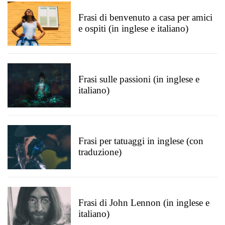
Frasi di benvenuto a casa per amici
e ospiti (in inglese e italiano)
Frasi sulle passioni (in inglese e
italiano)
Frasi per tatuaggi in inglese (con
traduzione)
Frasi di John Lennon (in inglese e
italiano)